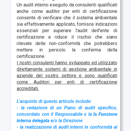
Un audit interno eseguito da consulenti qualificati
anche come auditor per enti di certificazione
consente di verificare che il sistema ambientale
sia effettivamente applicato, fornisce indicazioni
essenziali per superare l'audit dell'ente di
certificazione e riduce il rischio che siano
rilevate delle non-conformità che potrebbero
mettere in pericolo la conferma della
certificazione.
I nostri consulenti hanno sviluppato ed utilizzato
direttamente sistemi di gestione ambientale in
aziende del vostro settore e sono qualificati
come Auditori per enti di certificazione
accreditati.
L'acquisto di questo articolo include:
- la redazione di un Piano di audit specifico,
concordato con il Responsabile o la
la Funzione
interna delegata
e/o la Direzione
- la realizzazione di audit interni in conformità al