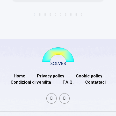
Home
Privacy policy
Cookie policy
Condizioni di vendita
F.A.Q.
Contattaci