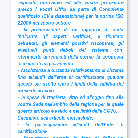
requisito normativo ed alle vostre procedure
presso i vostri Uffici da parte di Consulente
qualificato (CV a disposizione) per la norma ISO
22000 nel vostro settore
- la preparazione di un rapporto di audit
indicante gli aspetti verificati, il risultato
dell'audit, gli elementi positivi riscontrati, gli
eventuali punti deboli del sistema con
riferimento ai requisiti della norma, la
proposta
di azioni di miglioramento
- l'assistenza a distanza relativamente al sistema
fino all'audit dell'ente di certificazione qualora
questo sia svolto entro i limiti della validità del
presente articolo
- le spese di trasferta, vitto ed alloggio fino alla
vostra Sede nell'ambito della regione per la quale
questo articolo é valido e nei limiti delle CGVU.
L
'acquisto dell'articolo non include:
- la partecipazione all'audit dell'Ente di
certificazione