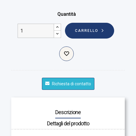
Quantità
CARRELLO
Richiesta di contatto
Descrizione
Dettagli del prodotto