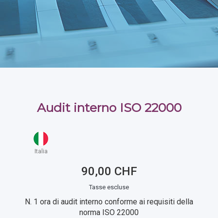
Audit interno ISO 22000
Italia
90,00 CHF
Tasse escluse
N. 1 ora di audit interno conforme ai requisiti della
norma ISO 22000