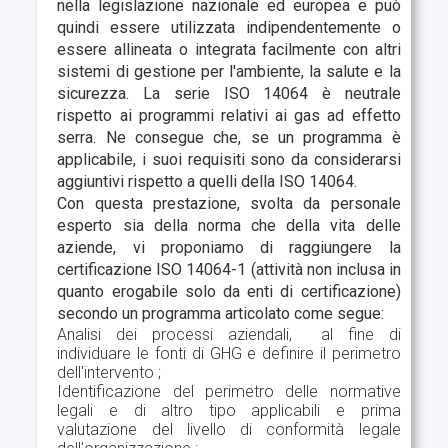
nella legislazione nazionale ed europea e può
quindi essere utilizzata indipendentemente o
essere allineata o integrata facilmente con altri
sistemi di gestione per l'ambiente, la salute e la
sicurezza. La serie ISO 14064 è neutrale
rispetto ai programmi relativi ai gas ad effetto
serra. Ne consegue che, se un programma è
applicabile, i suoi requisiti sono da considerarsi
aggiuntivi rispetto a quelli della ISO 14064.
Con questa prestazione, svolta da personale
esperto sia della norma che della vita delle
aziende, vi proponiamo di raggiungere la
certificazione ISO 14064-1 (attività non inclusa in
quanto erogabile solo da enti di certificazione)
secondo un programma articolato come segue:
Analisi dei processi aziendali, al fine di
individuare le fonti di GHG e definire il perimetro
dell'intervento ;
Identificazione del perimetro delle normative
legali e di altro tipo applicabili e prima
valutazione del livello di conformità legale