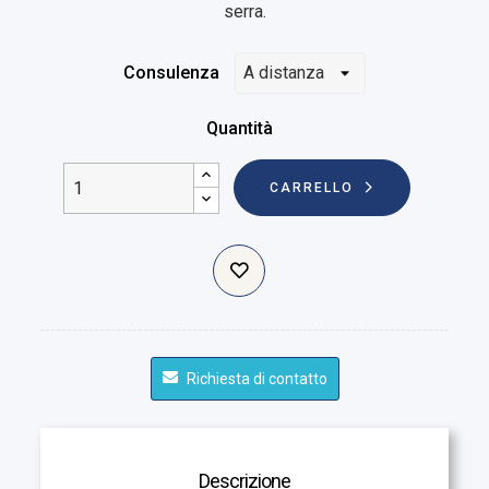
serra.
Consulenza
Quantità
CARRELLO
Richiesta di contatto
Descrizione