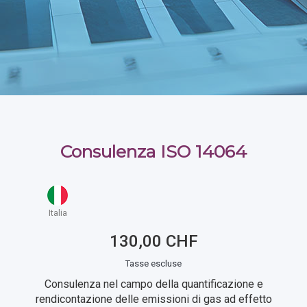
Consulenza ISO 14064
Italia
130,00 CHF
Tasse escluse
Consulenza nel campo della quantificazione e
rendicontazione delle emissioni di gas ad effetto