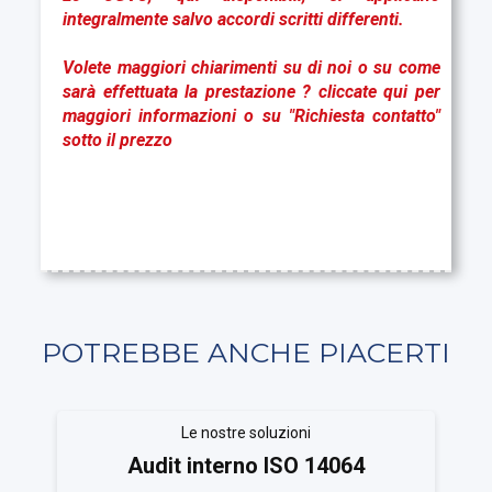
integralmente salvo accordi scritti differenti.
Volete maggiori chiarimenti su di noi o su come
sarà effettuata la prestazione ?
cliccate qui
per
maggiori informazioni o su "Richiesta contatto"
sotto il prezzo
POTREBBE ANCHE PIACERTI
Le nostre soluzioni
Audit interno ISO 14064