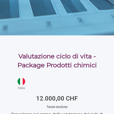
Valutazione ciclo di vita -
Package Prodotti chimici
Italia
12.000,00 CHF
Tasse escluse