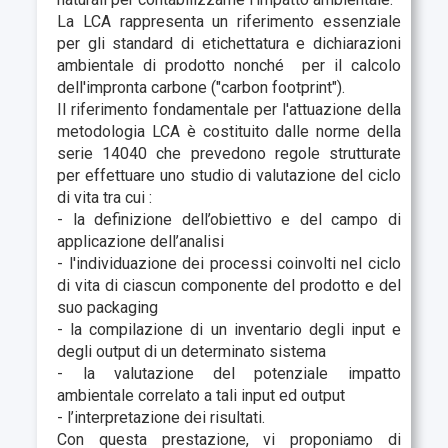
La LCA rappresenta un riferimento essenziale
per gli standard di etichettatura e dichiarazioni
ambientale di prodotto nonché per il calcolo
dell'impronta carbone ("carbon footprint").
Il riferimento fondamentale per l'attuazione della
metodologia LCA è costituito dalle norme della
serie 14040 che prevedono regole strutturate
per effettuare uno studio di valutazione del ciclo
di vita tra cui :
- la definizione dell’obiettivo e del campo di
applicazione dell’analisi
- l'individuazione dei processi coinvolti nel ciclo
di vita di ciascun componente del prodotto e del
suo packaging
- la compilazione di un inventario degli input e
degli output di un determinato sistema
- la valutazione del potenziale impatto
ambientale correlato a tali input ed output
- l’interpretazione dei risultati.
Con questa prestazione, vi proponiamo di