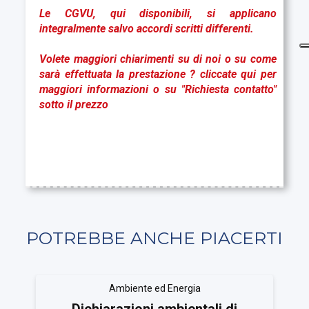
Le CGVU,
qui disponibil
i
, si applicano
integralmente salvo accordi scritti differenti.
Volete maggiori chiarimenti su di noi o su come
sarà effettuata la prestazione ?
cliccate qui
per
maggiori informazioni o su "Richiesta contatto"
sotto il prezzo
POTREBBE ANCHE PIACERTI
Ambiente ed Energia