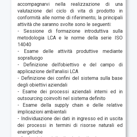
accompagnarvi nella realizzazione di una
valutazione del ciclo di vita di prodotto in
conformità alle norme di riferimento; la principali
attività che saranno svolte sono le seguenti:
- Sessione di formazione introduttiva sulla
metodologia LCA e le norme della serie ISO
14040
- Esame delle attività produttive mediante
sopralluogo
- Definizione dell’obiettivo e del campo di
applicazione dell’analisi LCA
- Definizione dei confini del sistema sulla base
degli obiettivi aziendali
- Esame dei processi aziendali interni ed in
outsourcing coinvolti nel sistema definito
- Esame della supply chain e delle relative
implicazioni ambientali
- Individuazione dei dati in ingresso ed in uscita
dei processi in termini di risorse naturali ed
energetiche