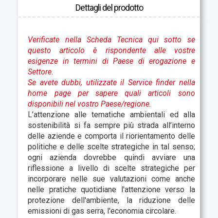
Dettagli del prodotto
Verificate nella Scheda Tecnica qui sotto se
questo articolo è rispondente alle vostre
esigenze in termini di Paese di erogazione e
Settore.
Se avete dubbi, utilizzate il Service finder nella
home page per sapere quali articoli sono
disponibili nel vostro Paese/regione.
L’attenzione alle tematiche ambientali ed alla
sostenibilità si fa sempre più strada all’interno
delle aziende e comporta il riorientamento delle
politiche e delle scelte strategiche in tal senso;
ogni azienda dovrebbe quindi avviare una
riflessione a livello di scelte strategiche per
incorporare nelle sue valutazioni come anche
nelle pratiche quotidiane l'attenzione verso la
protezione dell'ambiente, la riduzione delle
emissioni di gas serra, l'economia circolare.