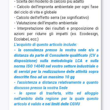
- Scelta del modello di calcolo più adatto
- Calcolo dell'impronta ambientale per ogni fase
del ciclo di vita e globale
- Calcolo dell'effetto serra (se significativo)
- Valutazione dell'impatto ambientale
- Interpretazione dei risultati e proposizione di
azioni per ridurre gli impatti (es. Ecodesign,
Ecolabel, ecc.)
L'acquisto di questo articolo include:
- la consulenza presso la vostra sede e/o a
distanza da parte di Consulente qualificato (CV a
disposizione) sulla metodologia LCA e sulla
norma ISO 14040 nel vostro settore industriale o
di servizi
per la realizzazione delle attività sopra
descritte fino ad un massimo 10 gg
- l'assistenza a distanza relativamente a quanto
discusso presso la vostra Sede
- le spese di trasferta, vitto ed alloggio
nell'ambito della regione per la quale questo
articolo é valido
e nei limiti delle CGVU