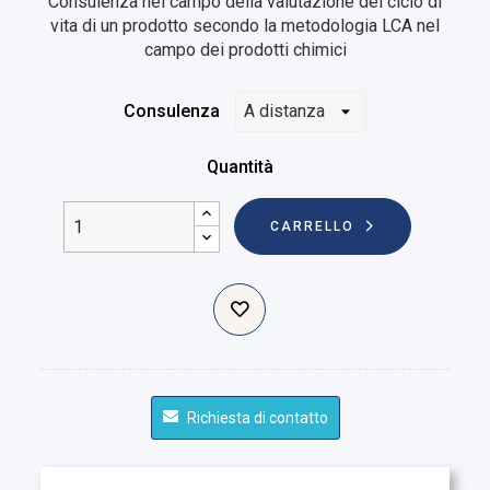
Consulenza nel campo della valutazione del ciclo di
vita di un prodotto secondo la metodologia LCA nel
campo dei prodotti chimici
Consulenza
Quantità
CARRELLO
Richiesta di contatto