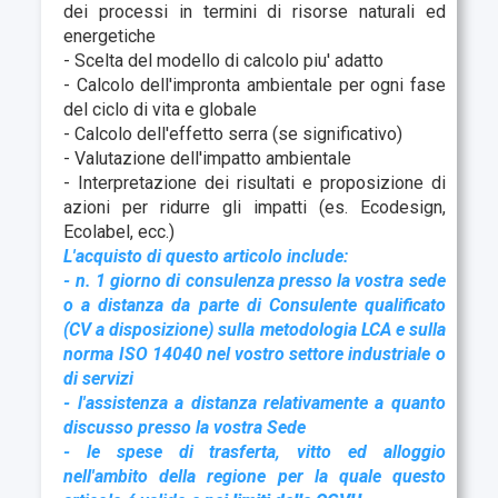
dei processi in termini di risorse naturali ed
energetiche
- Scelta del modello di calcolo piu' adatto
- Calcolo dell'impronta ambientale per ogni fase
del ciclo di vita e globale
- Calcolo dell'effetto serra (se significativo)
- Valutazione dell'impatto ambientale
- Interpretazione dei risultati e proposizione di
azioni per ridurre gli impatti (es. Ecodesign,
Ecolabel, ecc.)
L'acquisto di questo articolo include:
- n. 1 giorno di consulenza presso la vostra sede
o a distanza da parte di Consulente qualificato
(CV a disposizione) sulla metodologia LCA e sulla
norma ISO 14040 nel vostro settore industriale o
di servizi
- l'assistenza a distanza relativamente a quanto
discusso presso la vostra Sede
- le spese di trasferta, vitto ed alloggio
nell'ambito della regione per la quale questo