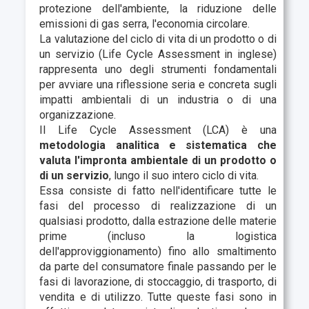
protezione dell'ambiente, la riduzione delle
emissioni di gas serra, l'economia circolare.
La valutazione del ciclo di vita di un prodotto o di
un servizio (
Life Cycle Assessment
in inglese)
rappresenta uno degli strumenti fondamentali
per avviare una riflessione seria e concreta sugli
impatti ambientali di un industria o di una
organizzazione.
Il Life Cycle Assessment
(LCA) è una
metodologia analitica e sistematica che
valuta l'impronta ambientale di un prodotto o
di un servizio
, lungo il suo intero ciclo di vita.
Essa consiste di fatto nell'identificare tutte le
fasi del processo di realizzazione di un
qualsiasi prodotto, dalla estrazione delle materie
prime (incluso la logistica
dell'approviggionamento) fino allo smaltimento
da parte del consumatore finale passando per le
fasi di lavorazione, di stoccaggio, di trasporto, di
vendita e di utilizzo. Tutte queste fasi sono in