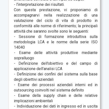
- l’interpretazione dei risultati.
Con questa prestazione, vi proponiamo di
accompagnarvi nella realizzazione di una
valutazione del ciclo di vita di prodotto in
conformità alle norme di riferimento; la principali
attività che saranno svolte sono le seguenti:
- Sessione di formazione introduttiva sulla
metodologia LCA e le norme della serie ISO
14040
- Esame delle attività produttive mediante
sopralluogo
- Definizione dell’obiettivo e del campo di
applicazione dell’analisi LCA
- Definizione dei confini del sistema sulla base
degli obiettivi aziendali
- Esame dei processi aziendali interni ed in
outsourcing coinvolti nel sistema definito
- Esame della supply chain e delle relative
implicazioni ambientali
- Individuazione dei dati in ingresso ed in uscita