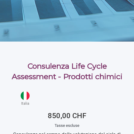
Consulenza Life Cycle
Assessment - Prodotti chimici
Italia
850,00 CHF
Tasse escluse