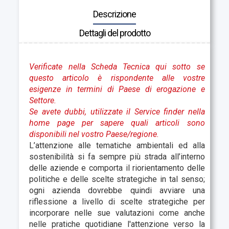
Descrizione
Dettagli del prodotto
Verificate nella Scheda Tecnica qui sotto se
questo articolo è rispondente alle vostre
esigenze in termini di Paese di erogazione e
Settore.
Se avete dubbi, utilizzate il Service finder nella
home page per sapere quali articoli sono
disponibili nel vostro Paese/regione.
L’attenzione alle tematiche ambientali ed alla
sostenibilità si fa sempre più strada all’interno
delle aziende e comporta il riorientamento delle
politiche e delle scelte strategiche in tal senso;
ogni azienda dovrebbe quindi avviare una
riflessione a livello di scelte strategiche per
incorporare nelle sue valutazioni come anche
nelle pratiche quotidiane l'attenzione verso la