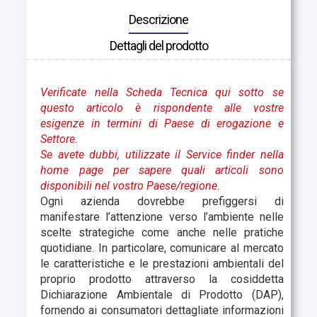
Descrizione
Dettagli del prodotto
Verificate nella Scheda Tecnica qui sotto se
questo articolo è rispondente alle vostre
esigenze in termini di Paese di erogazione e
Settore.
Se avete dubbi, utilizzate il Service finder nella
home page per sapere quali articoli sono
disponibili nel vostro Paese/regione.
Ogni azienda dovrebbe prefiggersi di
manifestare l’attenzione verso l’ambiente nelle
scelte strategiche come anche nelle pratiche
quotidiane. In particolare, comunicare al mercato
le caratteristiche e le prestazioni ambientali del
proprio prodotto attraverso la cosiddetta
Dichiarazione Ambientale di Prodotto (DAP),
fornendo ai consumatori dettagliate informazioni