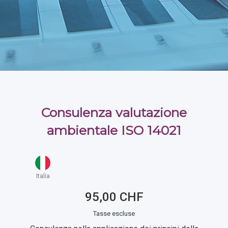
Consulenza valutazione
ambientale ISO 14021
Italia
95,00 CHF
Tasse escluse