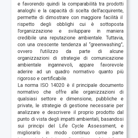
e favorendo quindi la comparabilità tra prodotti
analoghi e la capacità di scelta dell'acquirente,
permette di
dimostrare con maggiore facilità il
rispetto degli obblighi cui è sottoposta
l’organizzazione e sviluppare in maniera
credibile una reputazione ambientale. Tuttavia,
con una crescente tendenza al “greenwashing”,
ovvero l'utilizzo da parte di alcune
organizzazioni di strategie di comunicazione
ambientale ingannevoli, appare favorevole
aderire ad un quadro normativo quanto più
rigoroso e certificabile.
La norma ISO 14020 è il principale documento
normativo che offre alle organizzazioni di
qualsiasi settore e dimensione, pubbliche e
private, le strategie di gestione necessarie per
analizzare e descrivere il proprio prodotto dal
punto di vista degli impatti ambientali, basandosi
sui principi del Life Cycle Assessment,
e
migliorarlo in modo continuo come parte