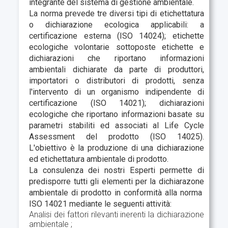
integrante del sistema di gestione ambientale.
La norma prevede tre diversi tipi di etichettatura
o dichiarazione ecologica applicabili:
a
certificazione esterna (ISO 14024);
etichette
ecologiche volontarie sottoposte etichette e
dichiarazioni che riportano informazioni
ambientali dichiarate da parte di produttori,
importatori o distributori di prodotti, senza
l'intervento di un organismo indipendente di
certificazione (ISO 14021); dichiarazioni
ecologiche che riportano informazioni basate su
parametri stabiliti ed associati al Life Cycle
Assessment del prodotto (ISO 14025).
L'obiettivo è la produzione di una dichiarazione
ed etichettatura ambientale di prodotto.
La consulenza dei nostri Esperti permette di
predisporre tutti gli elementi per la dichiarazone
ambientale di prodotto in conformità alla norma
ISO 14021 mediante le seguenti attività:
Analisi dei fattori rilevanti inerenti la dichiarazione
ambientale ;