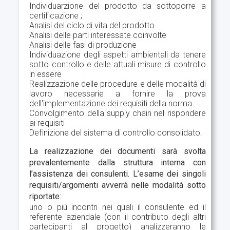
Individuarzione del prodotto da sottoporre a
certificazione ;
Analisi del ciclo di vita del prodotto
Analisi delle parti interessate coinvolte
Analisi delle fasi di produzione
Individuazione degli aspetti ambientali da tenere
sotto controllo e delle attuali misure di controllo
in essere
Realizzazione delle procedure e delle modalità di
lavoro necessarie a fornire la prova
dell'implementazione dei requisiti della norma
Convolgimento della supply chain nel rispondere
ai requisiti
Definizione del sistema di controllo consolidato.
La realizzazione dei documenti sarà svolta
prevalentemente dalla struttura interna con
l’assistenza dei consulenti. L’esame dei singoli
requisiti/argomenti avverrà nelle modalità sotto
riportate:
uno o più incontri nei quali il consulente ed il
referente aziendale (con il contributo degli altri
partecipanti al progetto) analizzeranno le