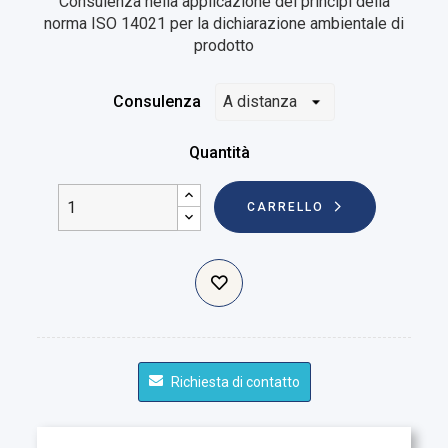
Consulenza nella applicazione dei principi della
norma ISO 14021 per la dichiarazione ambientale di
prodotto
Consulenza
Quantità
CARRELLO
Richiesta di contatto