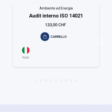
Ambiente ed Energia
Audit interno ISO 14021
120,00 CHF
CARRELLO
Italia