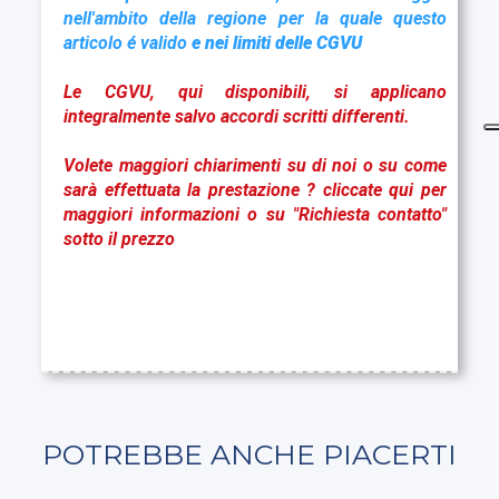
nell'ambito della regione per la quale questo
articolo é valido
e nei limiti delle CGVU
Le CGVU,
qui disponibil
i
, si applicano
integralmente salvo accordi scritti differenti.
Volete maggiori chiarimenti su di noi o su come
sarà effettuata la prestazione ?
cliccate qui
per
maggiori informazioni o su "Richiesta contatto"
sotto il prezzo
POTREBBE ANCHE PIACERTI