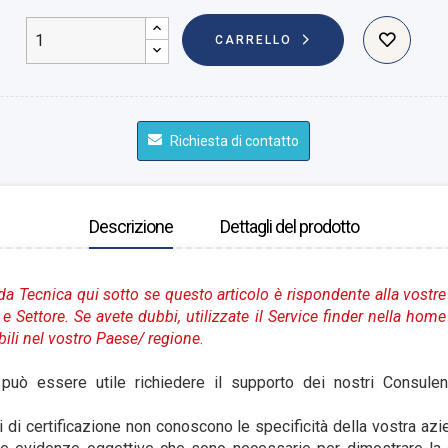
CARRELLO
Richiesta di contatto
Descrizione
Dettagli del prodotto
da Tecnica qui sotto se questo articolo è rispondente alla vostre
e Settore. Se avete dubbi, utilizzate il Service finder nella hom
bili nel vostro Paese
/ regione
.
può essere utile richiedere il supporto dei nostri Consulen
nti di certificazione non conoscono le specificità della vostra a