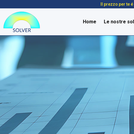
Il prezzo per te 
Home
Le nostre sol