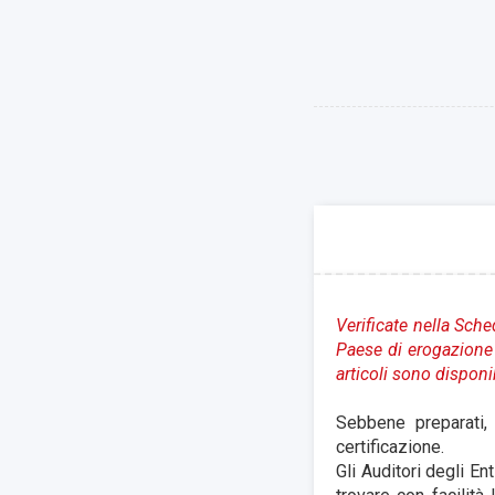
Verificate nella Sche
Paese di erogazione 
articoli sono disponi
Sebbene preparati, 
certificazione.
Gli Auditori degli E