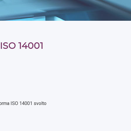
e ISO 14001
 norma ISO 14001 svolto