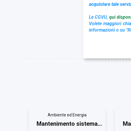
acquistare tale servi
Le CGVU,
qui disponi
Volete maggiori chia
informazioni o su "Ri
Ambiente ed Energia
Mantenimento sistema
Ma