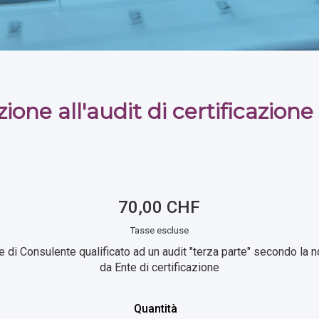
ione all'audit di certificazion
70,00 CHF
Tasse escluse
e di Consulente qualificato ad un audit "terza parte" secondo la
da Ente di certificazione
Quantità