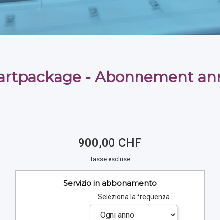
rtpackage - Abonnement an
900,00 CHF
Tasse escluse
Servizio in abbonamento
Seleziona la frequenza