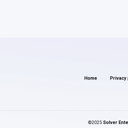
Home
Privacy 
©2025
Solver Ente