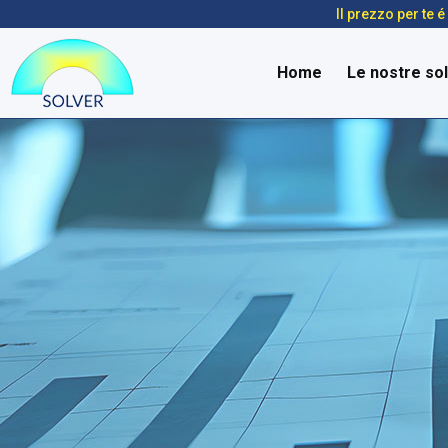
Il prezzo per te 
Home
Le nostre sol