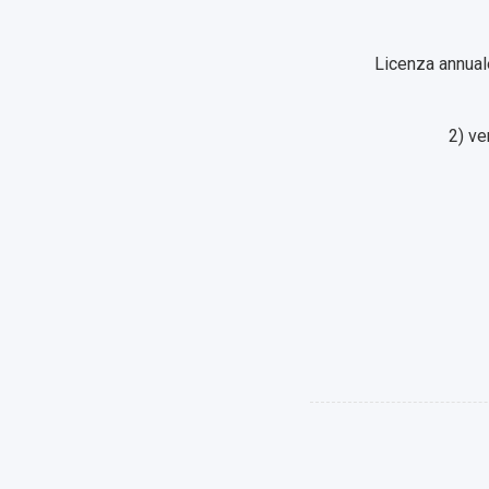
Licenza annuale
2) ve