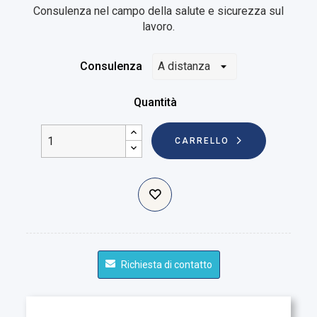
Consulenza nel campo della salute e sicurezza sul
lavoro.
Consulenza
Quantità
CARRELLO
Richiesta di contatto