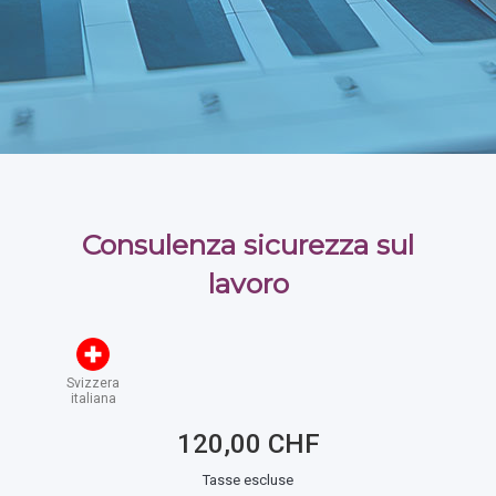
Consulenza sicurezza sul
lavoro
Svizzera
italiana
120,00 CHF
Tasse escluse