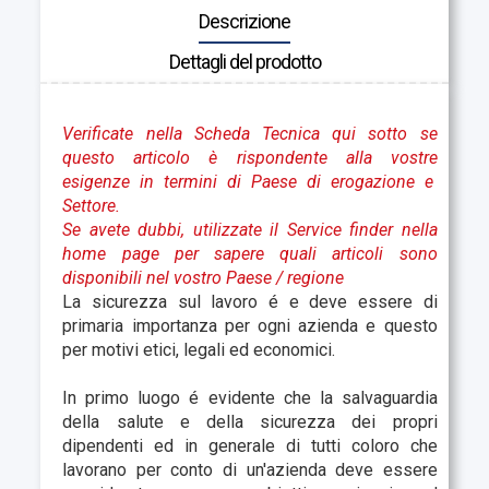
Descrizione
Dettagli del prodotto
Verificate nella Scheda Tecnica qui sotto se
questo articolo è rispondente alla vostre
esigenze in termini di Paese di erogazione e
Settore.
Se avete dubbi, utilizzate il Service finder nella
home page per sapere quali articoli sono
disponibili nel vostro Paese
/ regione
La sicurezza sul lavoro é e deve essere di
primaria importanza per ogni azienda e questo
per motivi etici, legali ed economici.
In primo luogo é evidente che la salvaguardia
della salute e della sicurezza dei propri
dipendenti ed in generale di tutti coloro che
lavorano per conto di un'azienda deve essere