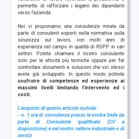
permette di rafforzare i legami dei dipendenti
verso l'azienda.
Noi vi proponiamo una consulenza mirata da
parte di consulenti esperti nella normativa sulla
sicurezza sul lavoro, con molti anni di
esperienza nel campo in qualità di RSPP in vari
settori. Potete chiamare il nostro consulente
solo per le attività più tecniche oppure per far
controllare documenti e soluzioni che voi stessi
avete già sviluppato. In questo modo potrete
usufruire di competenze ed esperienze ai
massimi livelli limitando l’intervento ed i
costi.
L'acquisto di questo articolo include:
- n. 1 ora di consulenza presso la vostra Sede da
parte di Consulente qualificato (CV a
disposizione) e nel vostro settore industriale o di
servizi