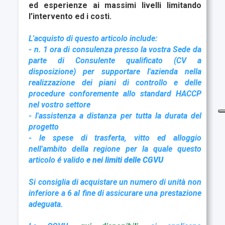
ed esperienze ai massimi livelli limitando
l’intervento ed i costi.
L'acquisto di questo articolo include:
- n. 1 ora di consulenza presso la vostra Sede da
parte di Consulente qualificato (CV a
disposizione) per supportare l'azienda nella
realizzazione dei piani di controllo e delle
procedure conforemente allo standard HACCP
nel vostro settore
- l'assistenza a distanza per tutta la durata del
progetto
- le spese di trasferta, vitto ed alloggio
nell'ambito della regione per la quale questo
articolo é valido
e nei limiti delle CGVU
Si consiglia di acquistare un numero di unità non
inferiore a 6 al fine di assicurare una prestazione
adeguata.