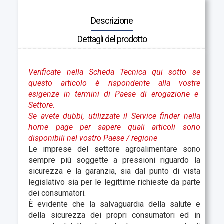
Descrizione
Dettagli del prodotto
Verificate nella Scheda Tecnica qui sotto se
questo articolo è rispondente alla vostre
esigenze in termini di Paese di erogazione e
Settore.
Se avete dubbi, utilizzate il Service finder nella
home page per sapere quali articoli sono
disponibili nel vostro Paese
/ regione
Le imprese del settore agroalimentare sono
sempre più soggette a pressioni riguardo la
sicurezza e la garanzia, sia dal punto di vista
legislativo sia per le legittime richieste da parte
dei consumatori.
È evidente che la salvaguardia della salute e
della sicurezza dei propri consumatori ed in