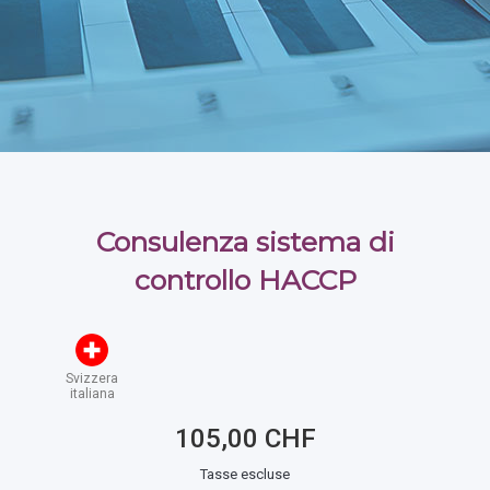
Consulenza sistema di
controllo HACCP
Svizzera
italiana
105,00 CHF
Tasse escluse