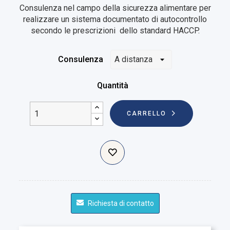
Consulenza nel campo della sicurezza alimentare per
realizzare un sistema documentato di autocontrollo
secondo le prescrizioni dello standard HACCP.
Consulenza
Quantità
CARRELLO
Richiesta di contatto