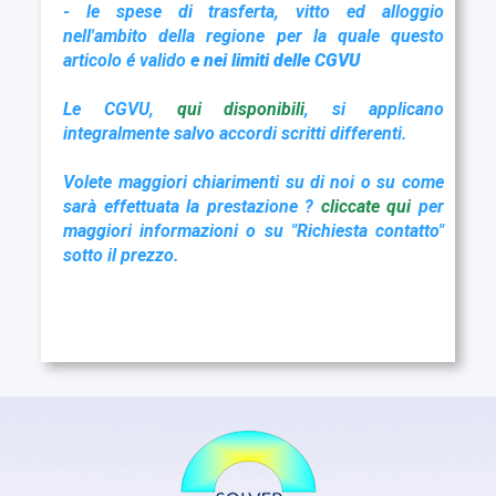
- le spese di trasferta, vitto ed alloggio
nell'ambito della regione per la quale questo
articolo é valido
e nei limiti delle CGVU
Le CGVU,
qui disponibil
i
, si applicano
integralmente salvo accordi scritti differenti.
Volete maggiori chiarimenti su di noi o su come
sarà effettuata la prestazione ?
cliccate qu
i
per
maggiori informazioni o su "Richiesta contatto"
sotto il prezzo.