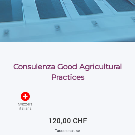
Consulenza Good Agricultural
Practices
Svizzera
italiana
120,00 CHF
Tasse escluse