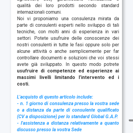
qualità dei loro prodotti secondo standard
internazionali comuni.
Noi vi proponiamo una consulenza mirata da
parte di consulenti esperti nello sviluppo di tali
tecniche, con molti anni di esperienza in vari
settori. Potete usufruire delle conoscenze dei
nostri consulenti in tutte le fasi oppure solo per
alcune attività o anche semplicemente per far
controllare documenti e soluzioni che voi stessi
avete già sviluppato. In questo modo potrete
usufruire di competenze ed esperienze ai
massimi livelli limitando l’intervento ed i
costi.
L'acquisto di questo articolo include:
- n. 1 giorno di consulenza presso la vostra sede
o a distanza da parte di consulente qualificato
(CV a disposizione) per lo standard Global G.A.P.
- l'assistenza a distanza relativamente a quanto
discusso presso la vostra Sede