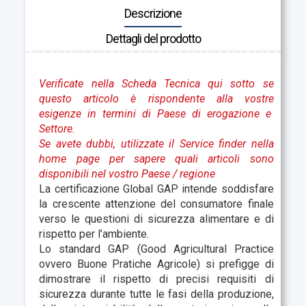
Descrizione
Dettagli del prodotto
Verificate nella Scheda Tecnica qui sotto se
questo articolo è rispondente alla vostre
esigenze in termini di Paese di erogazione e
Settore.
Se avete dubbi, utilizzate il Service finder nella
home page per sapere quali articoli sono
disponibili nel vostro Paese
/ regione
La certificazione Global GAP intende soddisfare
la crescente attenzione del consumatore finale
verso le questioni di sicurezza alimentare e di
rispetto per l’ambiente.
Lo standard GAP (Good Agricultural Practice
ovvero Buone Pratiche Agricole) si prefigge di
dimostrare il rispetto di precisi requisiti di
sicurezza durante tutte le fasi della produzione,