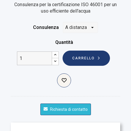
Consulenza per la certificazione ISO 46001 per un
uso efficiente dell'acqua
Consulenza
Quantità
CARRELLO
Richiesta di contatto