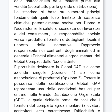
dalla rintracciabilità delle materie prime alla
vendita (soprattutto per la grande distribuzione).
Lo standard si basa su numerosi principi
fondamentali quali l’uso limitato di sostanze
chimiche potenzialmente nocive per l’uomo e
l’ecosistema, la salute e sicurezza dei lavoratori
e dei consumatori, la responsabilità sociale
verso i produttori, fornitori e dettaglianti locali, il
rispetto delle normative, l'approccio
responsabile nei confronti degli animali ed in
generale i Principi alimentari e agroalimentari del
Global Compact delle Nazioni Unite,
È possibile richiedere la Global GAP sia come
azienda singola (Opzione 1) sia come
associazione di produttori (Opzione 2). Essere in
possesso della certificazione Global GAP
rappresenta una delle condizioni basilari per
entrare nella Grande Distribuzione Organizzata
(GDO) la quale richiede ormai da anni che i
fornitori del comparto agroalimentare (allevatori,
agricoltori, ecc) garantiscano l’affidabilità e