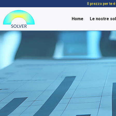
Il prezzo per te 
Home
Le nostre sol