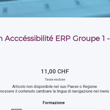
 Acccéssibilité ERP Groupe 1 -
11,00 CHF
Tasse escluse
Articolo non disponibile nel suo Paese o Regione.
noscere il contenuto cambiare la lingua di navigazione nel menù i
Formazione