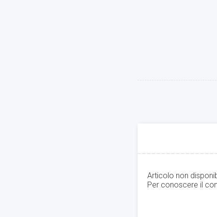
Articolo non disponi
Per conoscere il con