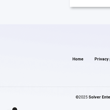
Home
Privacy 
©2025
Solver Ente