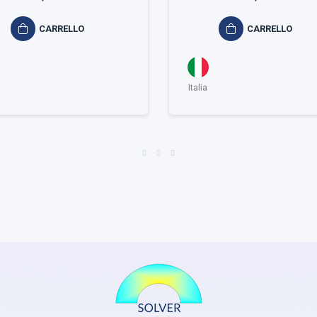
CARRELLO
CARRELLO
Italia