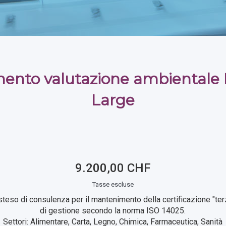
ento valutazione ambientale 
Large
9.200,00 CHF
Tasse escluse
steso di consulenza per il mantenimento della certificazione "ter
di gestione secondo la norma ISO 14025.
Settori: Alimentare, Carta, Legno, Chimica, Farmaceutica, Sanità