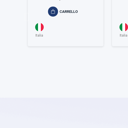
CARRELLO
Italia
Italia