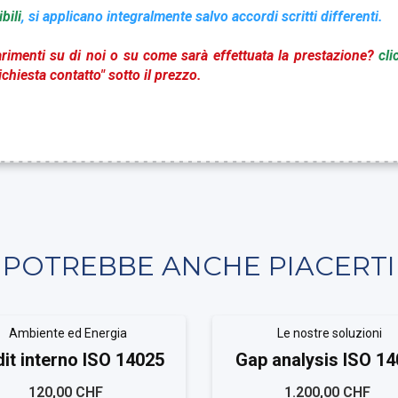
bili
, si applicano integralmente salvo accordi scritti differenti.
rimenti su di noi o su come sarà effettuata la prestazione?
cli
chiesta contatto" sotto il prezzo.
POTREBBE ANCHE PIACERTI
Ambiente ed Energia
Le nostre soluzioni
it interno ISO 14025
Gap analysis ISO 1
120,00 CHF
1.200,00 CHF