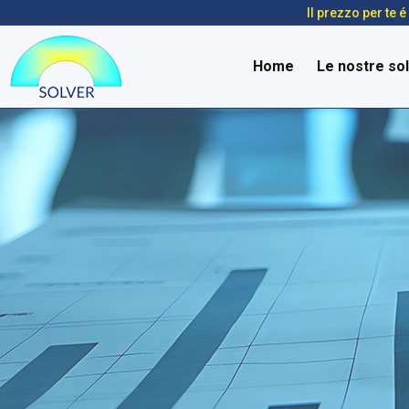
Il prezzo per te 
Home
Le nostre sol