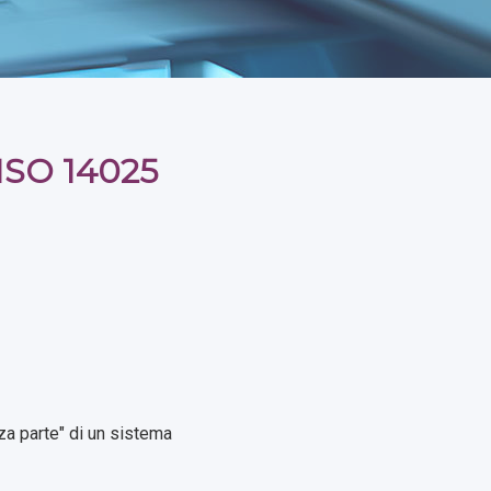
ISO 14025
za parte" di un sistema