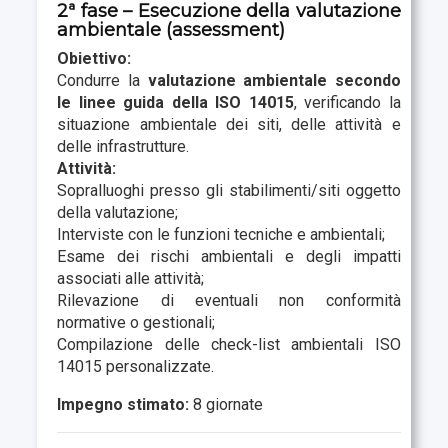
2ª fase – Esecuzione della valutazione
ambientale (assessment)
Obiettivo:
Condurre la
valutazione ambientale secondo
le linee guida della ISO 14015
, verificando la
situazione ambientale dei siti, delle attività e
delle infrastrutture.
Attività:
Sopralluoghi presso gli stabilimenti/siti oggetto
della valutazione;
Interviste con le funzioni tecniche e ambientali;
Esame dei rischi ambientali e degli impatti
associati alle attività;
Rilevazione di eventuali non conformità
normative o gestionali;
Compilazione delle check-list ambientali ISO
14015 personalizzate.
Impegno stimato:
8 giornate