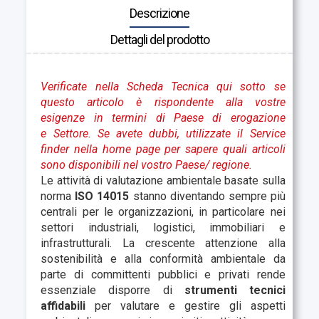
Descrizione
Dettagli del prodotto
Verificate nella Scheda Tecnica qui sotto se
questo articolo è rispondente alla vostre
esigenze in termini di Paese di erogazione
e Settore. Se avete dubbi, utilizzate il Service
finder nella home page per sapere quali articoli
sono disponibili nel vostro Paese
/ regione.
Le attività di valutazione ambientale basate sulla
norma
ISO 14015
stanno diventando sempre più
centrali per le organizzazioni, in particolare nei
settori industriali, logistici, immobiliari e
infrastrutturali. La crescente attenzione alla
sostenibilità e alla conformità ambientale da
parte di committenti pubblici e privati rende
essenziale disporre di
strumenti tecnici
affidabili
per valutare e gestire gli aspetti