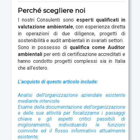
Perché scegliere noi
I nostri Consulenti sono
esperti qualificati in
valutazione ambientale
, con esperienza diretta
in operazioni di due diligence, progetti di
sostenibilità e audit ambientali in svariati settori.
Sono in possesso di
qualifica come Auditor
ambientali
per enti di certificazione accreditati e
hanno condotto progetti complessi sia in Italia
che all’estero.
L'acquisto di questo articolo include:
A
nalisi dell’organizzazione aziendale esistente
mediante interviste
Esame della documentazione dell’organizzazione
e delle sue attività per focalizzarne i passaggi
chiave e gli aspetti critici passibili di
miglioramento, individuando le funzioni
coinvolte ed il flusso informativo attualmente
esistente;