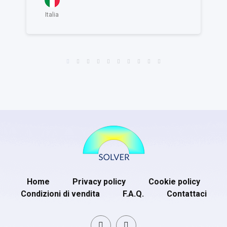
Italia
Home
Privacy policy
Cookie policy
Condizioni di vendita
F.A.Q.
Contattaci