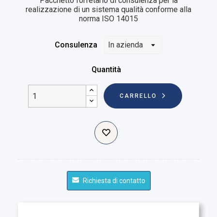
Pacchetto forfetario di consulenza per la
realizzazione di un sistema qualità conforme alla
norma ISO 14015
Consulenza
Quantità
CARRELLO
Richiesta di contatto