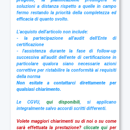
soluzioni a distanza rispetto a quelle in campo
fermo restando la priorità della completezza ed
efficacia di quanto svolto.
L'acquisto dell'articolo non include:
- la partecipazione all'audit dell'Ente di
certificazione
- l'assistenza durante la fase di follow-up
successiva all'audit dell'ente di certificazione in
particolare qualora siano necessarie azioni
correttive per ristabilire la conformità ai requisiti
della norma
Non esitate a contattarci direttamente per
qualsiasi chiarimento.
Le CGVU,
qui disponibili
, si applicano
integralmente salvo accordi scritti differenti.
Volete maggiori chiarimenti su di noi o su come
sarà effettuata la prestazione?
cliccate qui
per