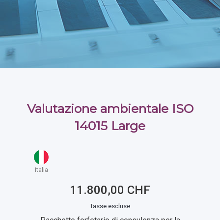
Valutazione ambientale ISO
14015 Large
Italia
11.800,00 CHF
Tasse escluse