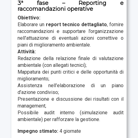
3ª fase – Reporting e
raccomandazioni operative
Obiettivo:
Elaborare un
report tecnico dettagliato
, fornire
raccomandazioni e supportare l’organizzazione
nell’attuazione di eventuali azioni correttive o
piani di miglioramento ambientale.
Attività:
Redazione della relazione finale di valutazione
ambientale (con allegati tecnici);
Mappatura dei punti critici e delle opportunità di
miglioramento;
Assistenza nell’elaborazione di un piano
d’azione condiviso;
Presentazione e discussione dei risultati con il
management;
Possibile audit interno (simulazione audit
ambientale) per rafforzare la gestione.
Impegno stimato:
4 giornate