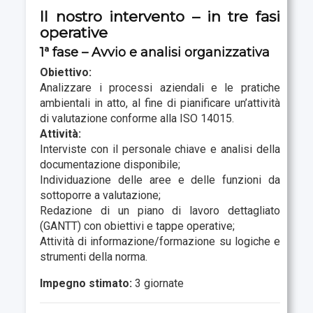
Il nostro intervento – in tre fasi
operative
1ª fase – Avvio e analisi organizzativa
Obiettivo:
Analizzare i processi aziendali e le pratiche
ambientali in atto, al fine di pianificare un’attività
di valutazione conforme alla ISO 14015.
Attività:
Interviste con il personale chiave e analisi della
documentazione disponibile;
Individuazione delle aree e delle funzioni da
sottoporre a valutazione;
Redazione di un piano di lavoro dettagliato
(GANTT) con obiettivi e tappe operative;
Attività di informazione/formazione su logiche e
strumenti della norma.
Impegno stimato:
3 giornate