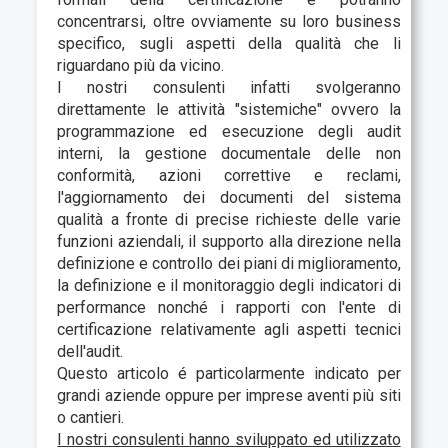
concentrarsi, oltre ovviamente su loro business
specifico, sugli aspetti della qualità che li
riguardano più da vicino.
I nostri consulenti infatti svolgeranno
direttamente le attività "sistemiche" ovvero la
programmazione ed esecuzione degli audit
interni, la gestione documentale delle non
conformità, azioni correttive e reclami,
l'aggiornamento dei documenti del sistema
qualità a fronte di precise richieste delle varie
funzioni aziendali, il supporto alla direzione nella
definizione e controllo dei piani di miglioramento,
la definizione e il monitoraggio degli indicatori di
performance nonché i rapporti con l'ente di
certificazione relativamente agli aspetti tecnici
dell'audit.
Questo articolo é particolarmente indicato per
grandi aziende oppure per imprese aventi più siti
o cantieri.
I nostri consulenti hanno sviluppato ed utilizzato