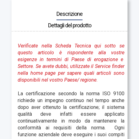
Descrizione
Dettagli del prodotto
Verificate nella Scheda Tecnica qui sotto se
questo articolo è rispondente alla vostre
esigenze in termini di Paese di erogazione e
Settore.
Se avete dubbi, utilizzate il Service finder
nella home page per sapere quali articoli sono
disponibili nel vostro Paese
/ regione
.
La certificazione secondo la norma ISO 9100
richiede un impegno continuo nel tempo anche
dopo aver ottenuto la certificazione; il sistema
qualità deve infatti essere applicato
continuativamente in modo da mantenere la
conformità ai requisiti della norma. Ogni
funzione aziendale deve eseguire i suoi compiti