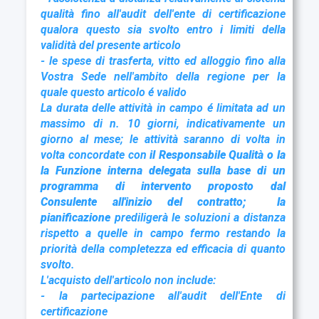
qualità fino all'audit dell'ente di certificazione
qualora questo sia svolto entro i limiti della
validità del presente articolo
- le spese di trasferta, vitto ed alloggio fino alla
Vostra Sede nell'ambito della regione per la
quale questo articolo é valido
La durata delle attività in campo é limitata ad un
massimo di n. 10 giorni, indicativamente un
giorno al mese; le attività saranno di volta in
volta concordate con
il Responsabile Qualità o la
la Funzione interna
delegata
sulla base di un
programma di intervento proposto dal
Consulente all'inizio del contratto; la
pianificazione
prediligerà le soluzioni a distanza
rispetto a quelle in campo fermo restando la
priorità della completezza ed efficacia di quanto
svolto.
L
'acquisto dell'articolo non include:
- la partecipazione all'audit dell'Ente di
certificazione