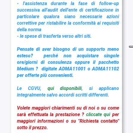
- l'assistenza durante la fase di follow-up
successiva all'audit dell'ente di certificazione in
particolare qualora siano necessarie azioni
correttive per ristabilire la conformità ai requisiti
della norma
- le spese di trasferta verso altri siti.
Pensate di aver bisogno di un supporto meno
esteso? perché non acquistare singole
ore/giorni di consulenza oppure il pacchetto
Medium ? digitate ADMA11001 o ADMA11102
per offerte più convenienti.
Le CGVU,
qui disponibili
, si applicano
integralmente salvo accordi scritti differenti.
Volete maggiori chiarimenti su di noi o su come
sarà effettuata la prestazione ?
cliccate qui
per
maggiori informazioni o su "Richiesta contatto"
sotto il prezzo.