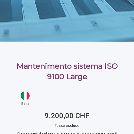
Mantenimento sistema ISO
9100 Large
Italia
9.200,00 CHF
Tasse escluse