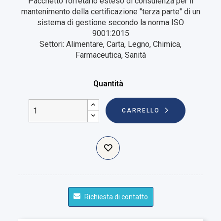
Pacchetto forfetario esteso di consulenza per il
mantenimento della certificazione "terza parte" di un
sistema di gestione secondo la norma ISO
9001:2015
Settori: Alimentare, Carta, Legno, Chimica,
Farmaceutica, Sanità
Quantità
CARRELLO
Richiesta di contatto