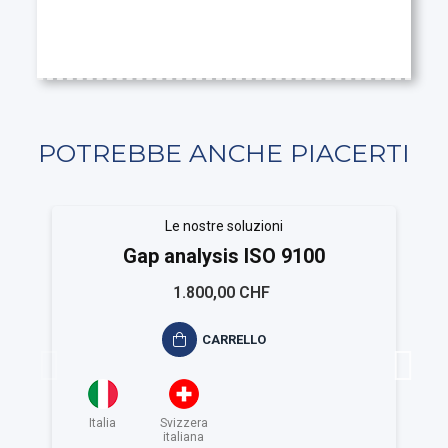
POTREBBE ANCHE PIACERTI
Le nostre soluzioni
Gap analysis ISO 9100
1.800,00 CHF
CARRELLO
Italia
Svizzera
italiana