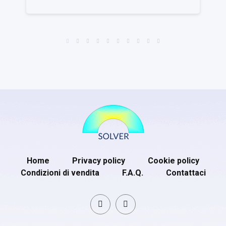
Home
Privacy policy
Cookie policy
Condizioni di vendita
F.A.Q.
Contattaci