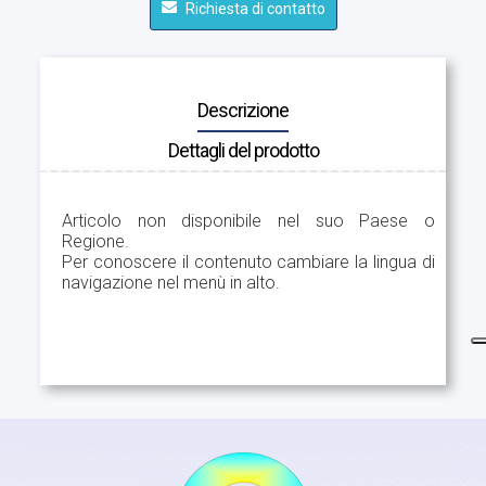
Richiesta di contatto
Descrizione
Dettagli del prodotto
Articolo non disponibile nel suo Paese o
Regione.
Per conoscere il contenuto cambiare la lingua di
navigazione nel menù in alto.