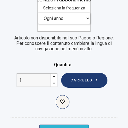
Seleziona la frequenza
Articolo non disponibile nel suo Paese o Regione.
Per conoscere il contenuto cambiare la lingua di
navigazione nel menù in alto.
Quantità
CARRELLO