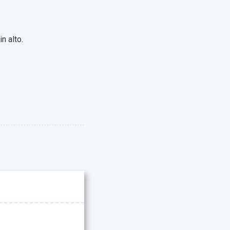
n alto.