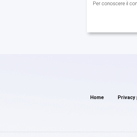
Per conoscere il con
Home
Privacy 