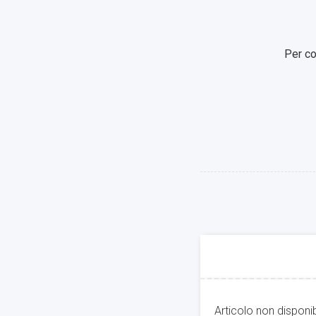
Per co
Articolo non disponi