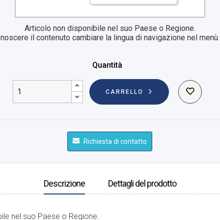
Articolo non disponibile nel suo Paese o Regione.
noscere il contenuto cambiare la lingua di navigazione nel menù i
Quantità
CARRELLO
Richiesta di contatto
Descrizione
Dettagli del prodotto
bile nel suo Paese o Regione.