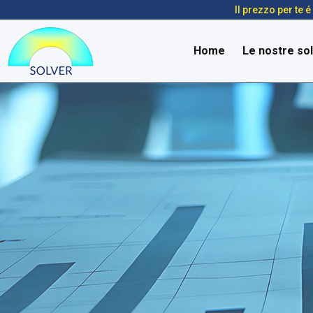
Il prezzo per te 
Home
Le nostre sol