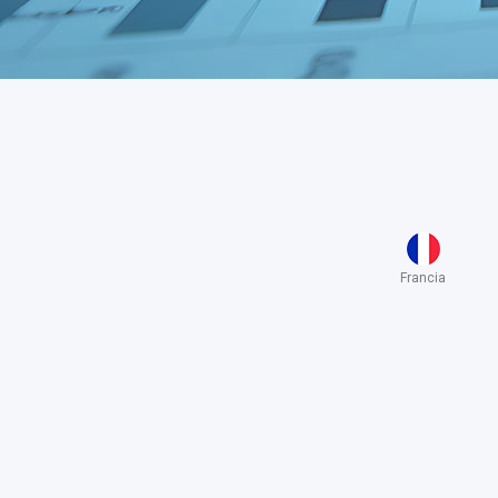
Francia