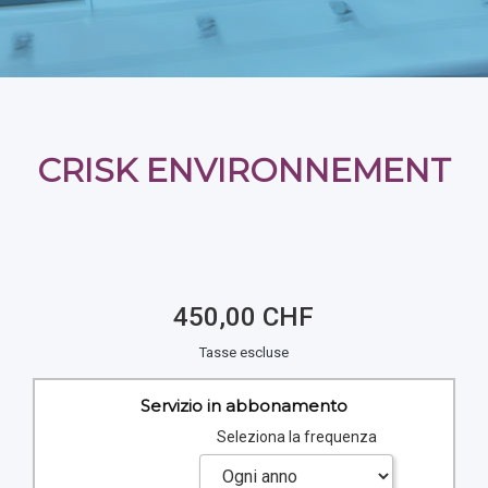
CRISK ENVIRONNEMENT
450,00 CHF
Tasse escluse
Servizio in abbonamento
Seleziona la frequenza