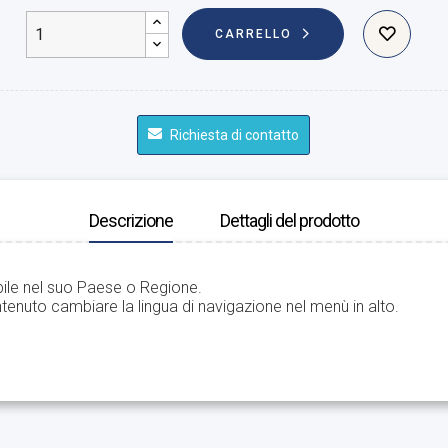
CARRELLO
Richiesta di contatto
Descrizione
Dettagli del prodotto
bile nel suo Paese o Regione.
tenuto cambiare la lingua di navigazione nel menù in alto.