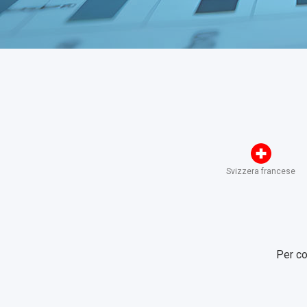
Svizzera francese
Per co