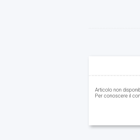
Articolo non disponi
Per conoscere il con