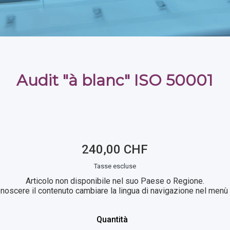
Audit "à blanc" ISO 50001
240,00 CHF
Tasse escluse
Articolo non disponibile nel suo Paese o Regione.
noscere il contenuto cambiare la lingua di navigazione nel menù i
Quantità