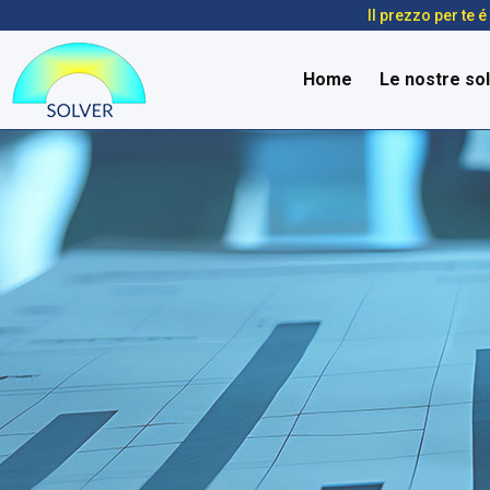
Il prezzo per te 
Home
Le nostre sol