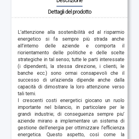
Descrizione
Dettagli del prodotto
L’attenzione alla sostenibilità ed al risparmio
energetico si fa sempre più strada anche
all’interno delle aziende e comporta il
riorientamento delle politiche e delle scelte
strategiche in tal senso; tutte le parti interessate
(i dipendenti, la stessa direzione, i clienti, le
banche ecc.) sono ormai consapevoli che il
successo di un’azienda dipende anche dalla
capacità di dimostrare la loro attenzione verso
tali temi.
I crescenti costi energetici giocano un ruolo
importante nel bilancio, in particolare per le
grandi industrie; di conseguenza sempre piu’
aziende mirano a implementare un sistema di
gestione dell’energia per ottimizzare l’efficienza
energetica. Questo aspetto, così come la