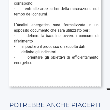
corrispond
- enti alle aree ai fini della misurazione nel
tempo dei consumi.
L’Analisi energetica sarà formalizzata in un
apposito documento che sarà utilizzato per :
- definire la baseline ovvero i consumi di
riferimento
- impostare il processo di raccolta dati
- definire gli indicatori
- orientare gli obiettivi di efficientamento
energetico.
POTREBBE ANCHE PIACERTI