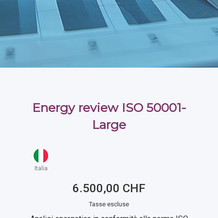
Energy review ISO 50001-
Large
Italia
6.500,00 CHF
Tasse escluse