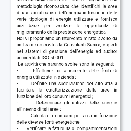
metodologia riconosciuta che identifichi le aree
di uso significativo dell’energia in funzione delle
varie tipologie di energia utilizzate e fornisca
una base per valutare le opportunità di
miglioramento della prestazione energetica
Noi vi proponiamo un intervento mirato svolto da
un team composto da Consulenti Senior, esperti
nei sistemi di gestione dell’energia ed auditor
acccreditati ISO 50001.
Le attività che saranno svolte sono le seguenti:
- Effettuare un censimento delle fonti di
energia utilizzate in azienda ;
- Definire una suddivisione del sito atta a
facilitare la caratterizzazione delle aree in
funzione dei loro consumi energetici ;
- Determinare gli utilizzi delle energie
all’interno di tali aree ;
- Calcolare i consumi per area in funzione
delle diverse fonti energetiche
- Verificare la fattibilità di compartimentazioni