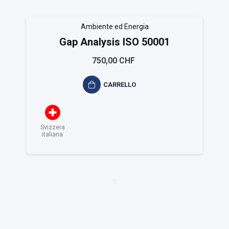
Ambiente ed Energia
Gap Analysis ISO 50001
750,00 CHF
CARRELLO
Svizzera
italiana