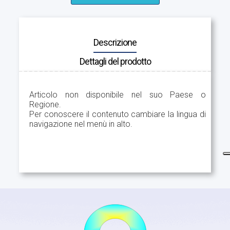
Descrizione
Dettagli del prodotto
Articolo non disponibile nel suo Paese o
Regione.
Per conoscere il contenuto cambiare la lingua di
navigazione nel menù in alto.