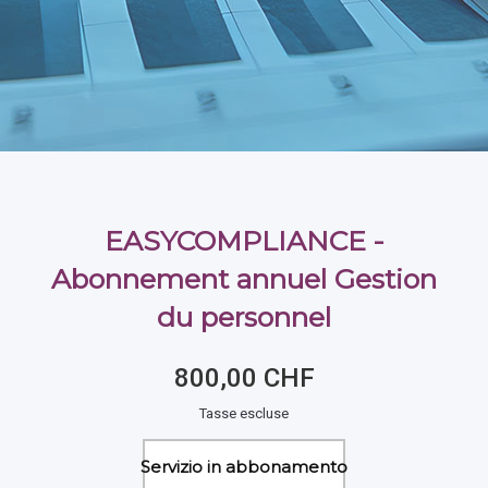
EASYCOMPLIANCE -
Abonnement annuel Gestion
du personnel
800,00 CHF
Tasse escluse
Servizio in abbonamento