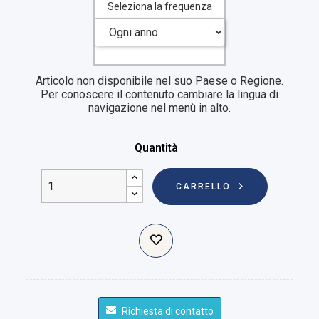
Seleziona la frequenza
Articolo non disponibile nel suo Paese o Regione.
Per conoscere il contenuto cambiare la lingua di
navigazione nel menù in alto.
Quantità
CARRELLO
Richiesta di contatto