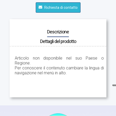
Richiesta di contatto
Descrizione
Dettagli del prodotto
Articolo non disponibile nel suo Paese o
Regione.
Per conoscere il contenuto cambiare la lingua di
navigazione nel menù in alto.