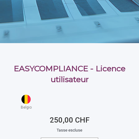
EASYCOMPLIANCE - Licence
utilisateur
Belgio
250,00 CHF
Tasse escluse