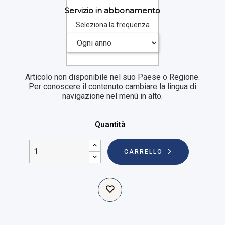
Servizio in abbonamento
Seleziona la frequenza
Articolo non disponibile nel suo Paese o Regione.
Per conoscere il contenuto cambiare la lingua di
navigazione nel menù in alto.
Quantità
CARRELLO