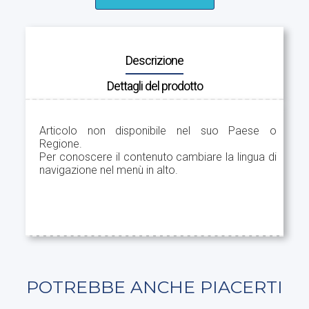
Descrizione
Dettagli del prodotto
Articolo non disponibile nel suo Paese o
Regione.
Per conoscere il contenuto cambiare la lingua di
navigazione nel menù in alto.
POTREBBE ANCHE PIACERTI