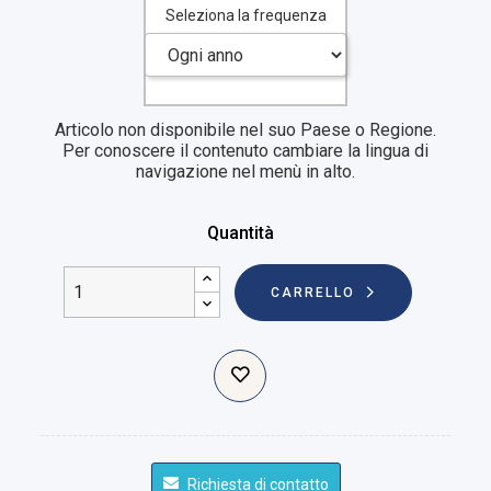
Seleziona la frequenza
Articolo non disponibile nel suo Paese o Regione.
Per conoscere il contenuto cambiare la lingua di
navigazione nel menù in alto.
Quantità
CARRELLO
Richiesta di contatto