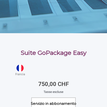
Suite GoPackage Easy
Francia
750,00 CHF
Tasse escluse
Servizio in abbonamento