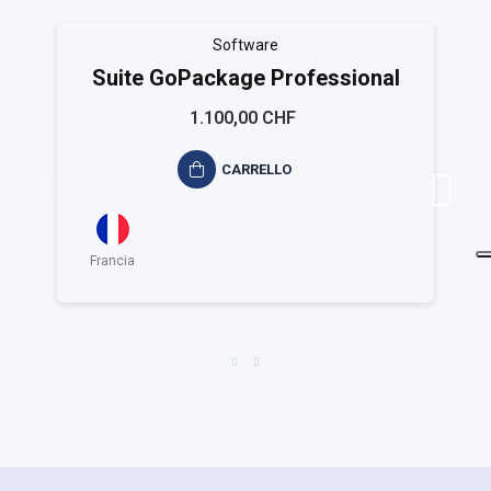
Software
Suite GoPackage Professional
1.100,00 CHF
CARRELLO
Francia