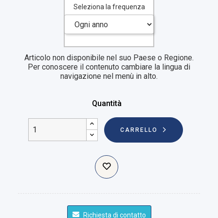
Seleziona la frequenza
Articolo non disponibile nel suo Paese o Regione.
Per conoscere il contenuto cambiare la lingua di
navigazione nel menù in alto.
Quantità
CARRELLO
Richiesta di contatto