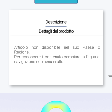
Descrizione
Dettagli del prodotto
Articolo non disponibile nel suo Paese o
Regione.
Per conoscere il contenuto cambiare la lingua di
navigazione nel menù in alto.