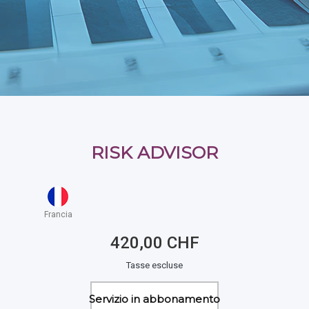
RISK ADVISOR
Francia
420,00 CHF
Tasse escluse
Servizio in abbonamento