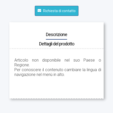
Richiesta di contatto
Descrizione
Dettagli del prodotto
Articolo non disponibile nel suo Paese o
Regione.
Per conoscere il contenuto cambiare la lingua di
navigazione nel menù in alto.