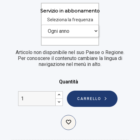
Servizio in abbonamento
Seleziona la frequenza
Articolo non disponibile nel suo Paese o Regione.
Per conoscere il contenuto cambiare la lingua di
navigazione nel menù in alto.
Quantità
CARRELLO