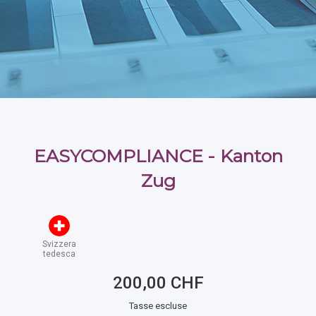
EASYCOMPLIANCE - Kanton
Zug
Svizzera
tedesca
200,00 CHF
Tasse escluse