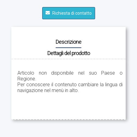
Richiesta di contatto
Descrizione
Dettagli del prodotto
Articolo non disponibile nel suo Paese o
Regione.
Per conoscere il contenuto cambiare la lingua di
navigazione nel menù in alto.