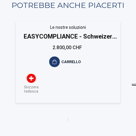
POTREBBE ANCHE PIACERTI
Le nostre soluzioni
EASYCOMPLIANCE - Schweizer
Kantonen
2.800,00 CHF
CARRELLO
Svizzera
tedesca