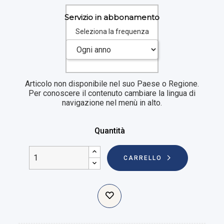
Servizio in abbonamento
Seleziona la frequenza
Articolo non disponibile nel suo Paese o Regione.
Per conoscere il contenuto cambiare la lingua di
navigazione nel menù in alto.
Quantità
CARRELLO