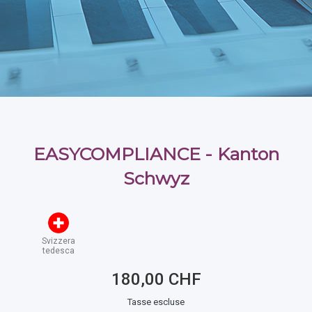
EASYCOMPLIANCE - Kanton
Schwyz
Svizzera
tedesca
180,00 CHF
Tasse escluse