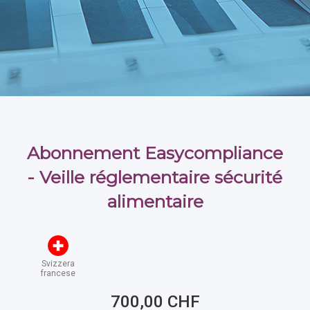
Abonnement Easycompliance
- Veille réglementaire sécurité
alimentaire
Svizzera
francese
700,00 CHF