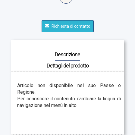
Richiesta di contatto
Descrizione
Dettagli del prodotto
Articolo non disponibile nel suo Paese o
Regione.
Per conoscere il contenuto cambiare la lingua di
navigazione nel menù in alto.