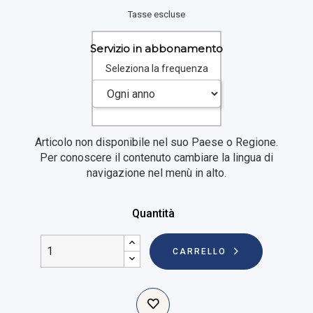
Tasse escluse
Servizio in abbonamento
Seleziona la frequenza
Articolo non disponibile nel suo Paese o Regione.
Per conoscere il contenuto cambiare la lingua di
navigazione nel menù in alto.
Quantità
CARRELLO