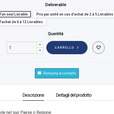
Deliverable
d'un seul Livrable
Prix par unité en cas d'achat de 2 à 5 Livrables
d'achat de 6 à 12 Livrables
Quantità
CARRELLO
Richiesta di contatto
Descrizione
Dettagli del prodotto
bile nel suo Paese o Regione.