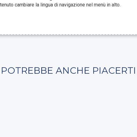
tenuto cambiare la lingua di navigazione nel menù in alto.
POTREBBE ANCHE PIACERTI