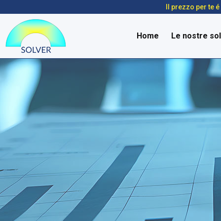
Il prezzo per te 
Home
Le nostre sol