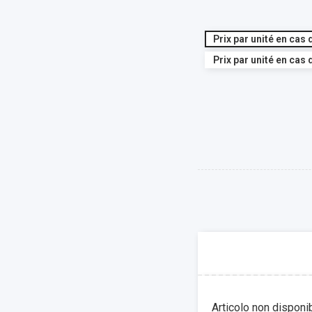
Prix par unité en cas 
Prix par unité en cas 
Articolo non disponi