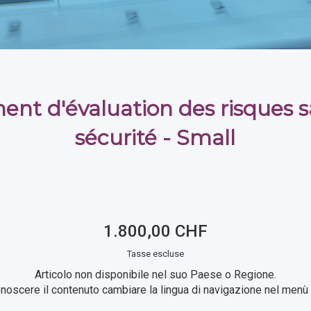
nt d'évaluation des risques s
sécurité - Small
1.800,00 CHF
Tasse escluse
Articolo non disponibile nel suo Paese o Regione.
noscere il contenuto cambiare la lingua di navigazione nel menù i