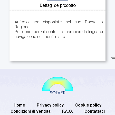
Dettagli del prodotto
Articolo non disponibile nel suo Paese o
Regione.
Per conoscere il contenuto cambiare la lingua di
navigazione nel menù in alto.
Home
Privacy policy
Cookie policy
Condizioni di vendita
F.A.Q.
Contattaci