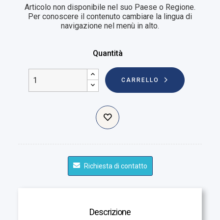
Articolo non disponibile nel suo Paese o Regione.
Per conoscere il contenuto cambiare la lingua di
navigazione nel menù in alto.
Quantità
CARRELLO
Richiesta di contatto
Descrizione