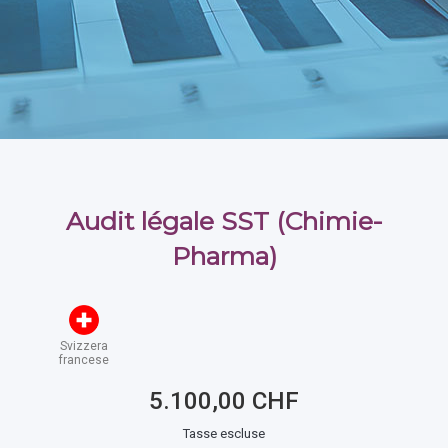
Audit légale SST (Chimie-
Pharma)
Svizzera
francese
5.100,00 CHF
Tasse escluse