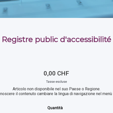
Registre public d'accessibilité
0,00 CHF
Tasse escluse
Articolo non disponibile nel suo Paese o Regione.
noscere il contenuto cambiare la lingua di navigazione nel menù i
Quantità