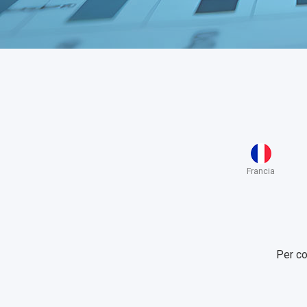
Francia
Per co