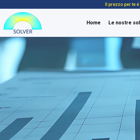
Il prezzo per te 
Home
Le nostre sol