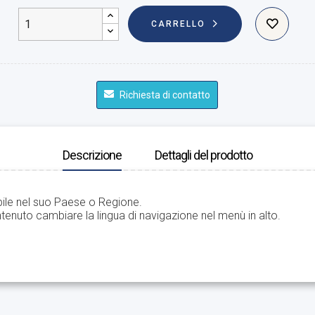
CARRELLO
Richiesta di contatto
Descrizione
Dettagli del prodotto
bile nel suo Paese o Regione.
tenuto cambiare la lingua di navigazione nel menù in alto.