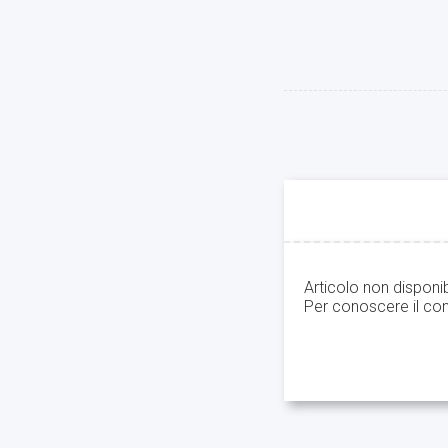
Articolo non disponi
Per conoscere il con