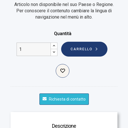
Articolo non disponibile nel suo Paese o Regione.
Per conoscere il contenuto cambiare la lingua di
navigazione nel menù in alto.
Quantità
CARRELLO
Richiesta di contatto
Descrizione