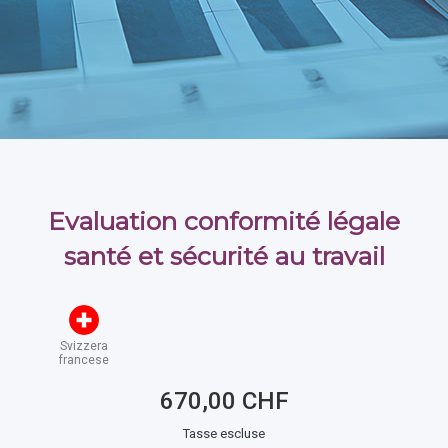
Evaluation conformité légale
santé et sécurité au travail
Svizzera
francese
670,00 CHF
Tasse escluse