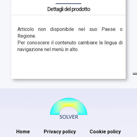
Dettagli del prodotto
Articolo non disponibile nel suo Paese o
Regione.
Per conoscere il contenuto cambiare la lingua di
navigazione nel menù in alto.
Home
Privacy policy
Cookie policy