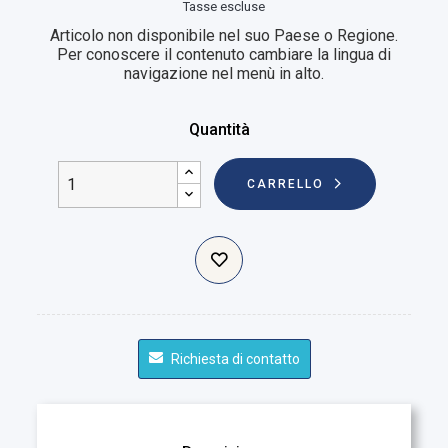
Tasse escluse
Articolo non disponibile nel suo Paese o Regione.
Per conoscere il contenuto cambiare la lingua di
navigazione nel menù in alto.
Quantità
CARRELLO
Richiesta di contatto