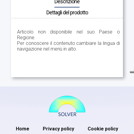
Descrizione
Dettagli del prodotto
Articolo non disponibile nel suo Paese o
Regione.
Per conoscere il contenuto cambiare la lingua di
navigazione nel menù in alto.
Home
Privacy policy
Cookie policy