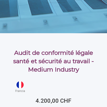
Audit de conformité légale
santé et sécurité au travail -
Medium Industry
Francia
4.200,00 CHF