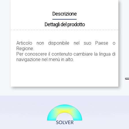
Descrizione
Dettagli del prodotto
Articolo non disponibile nel suo Paese o
Regione.
Per conoscere il contenuto cambiare la lingua di
navigazione nel menù in alto.