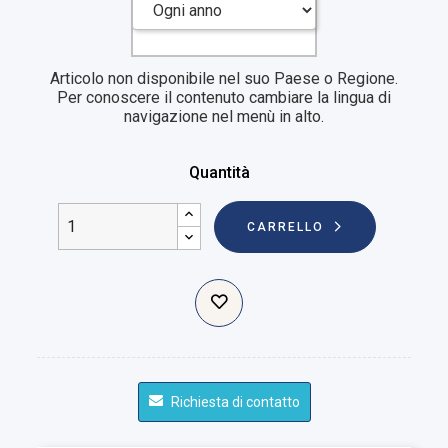
Articolo non disponibile nel suo Paese o Regione.
Per conoscere il contenuto cambiare la lingua di
navigazione nel menù in alto.
Quantità
CARRELLO
Richiesta di contatto