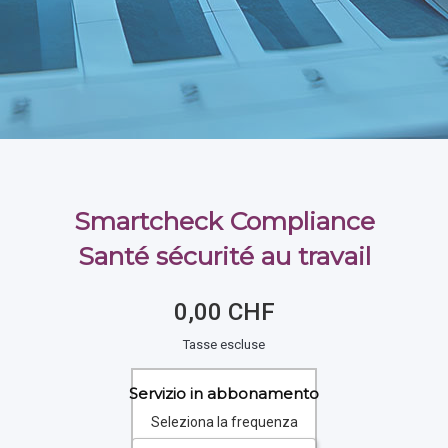
Smartcheck Compliance
Santé sécurité au travail
0,00 CHF
Tasse escluse
Servizio in abbonamento
Seleziona la frequenza