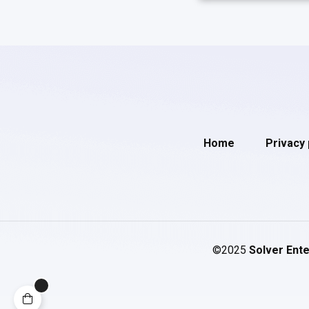
Home
Privacy 
©2025
Solver Ente