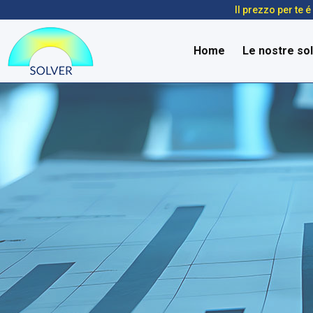
Il prezzo per te 
Home
Le nostre sol