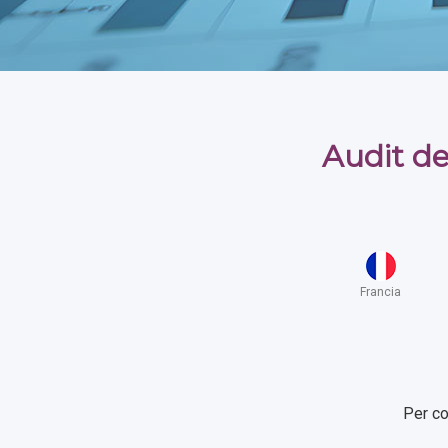
Audit de
Francia
Per co