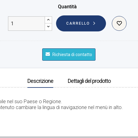
Quantità
CARRELLO
Richiesta di contatto
Descrizione
Dettagli del prodotto
bile nel suo Paese o Regione.
tenuto cambiare la lingua di navigazione nel menù in alto.