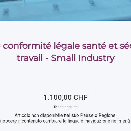
 conformité légale santé et sé
travail - Small Industry
1.100,00 CHF
Tasse escluse
Articolo non disponibile nel suo Paese o Regione.
noscere il contenuto cambiare la lingua di navigazione nel menù i