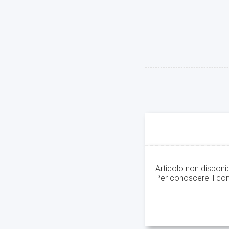
Articolo non disponi
Per conoscere il con