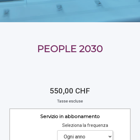
PEOPLE 2030
550,00 CHF
Tasse escluse
Servizio in abbonamento
Seleziona la frequenza