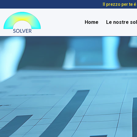
Il prezzo per te 
Home
Le nostre sol