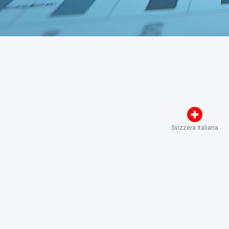
Svizzera italiana