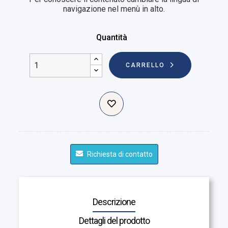
navigazione nel menù in alto.
Quantità
CARRELLO
Richiesta di contatto
Descrizione
Dettagli del prodotto