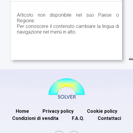
Articolo non disponibile nel suo Paese o
Regione.
Per conoscere il contenuto cambiare la lingua di
navigazione nel menù in alto.
Home
Privacy policy
Cookie policy
Condizioni di vendita
F.A.Q.
Contattaci