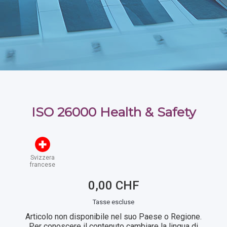
ISO 26000 Health & Safety
Svizzera
francese
0,00 CHF
Tasse escluse
Articolo non disponibile nel suo Paese o Regione.
Per conoscere il contenuto cambiare la lingua di