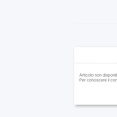
Articolo non disponi
Per conoscere il con