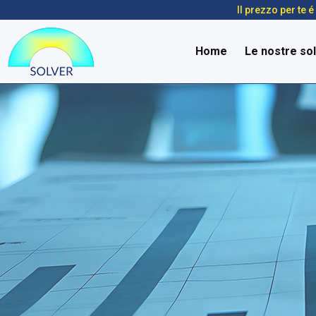
Il prezzo per te 
Home
Le nostre sol