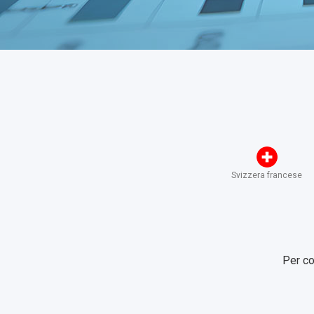
Svizzera francese
Per co