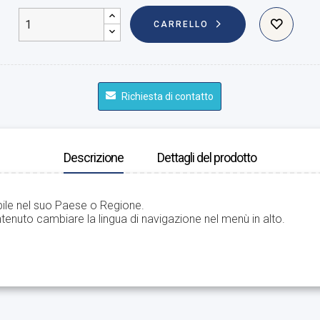
CARRELLO
Richiesta di contatto
Descrizione
Dettagli del prodotto
bile nel suo Paese o Regione.
tenuto cambiare la lingua di navigazione nel menù in alto.