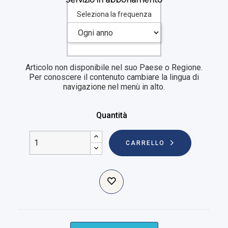
Seleziona la frequenza
Articolo non disponibile nel suo Paese o Regione.
Per conoscere il contenuto cambiare la lingua di
navigazione nel menù in alto.
Quantità
CARRELLO