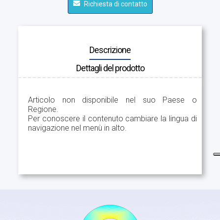
Richiesta di contatto
Descrizione
Dettagli del prodotto
Articolo non disponibile nel suo Paese o
Regione.
Per conoscere il contenuto cambiare la lingua di
navigazione nel menù in alto.