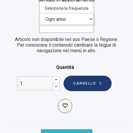
Seleziona la frequenza
Articolo non disponibile nel suo Paese o Regione.
Per conoscere il contenuto cambiare la lingua di
navigazione nel menù in alto.
Quantità
CARRELLO