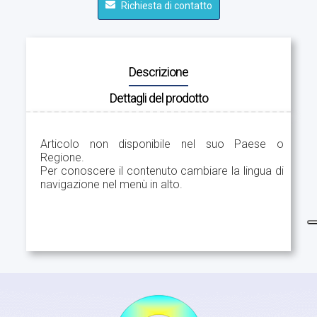
Richiesta di contatto
Descrizione
Dettagli del prodotto
Articolo non disponibile nel suo Paese o
Regione.
Per conoscere il contenuto cambiare la lingua di
navigazione nel menù in alto.