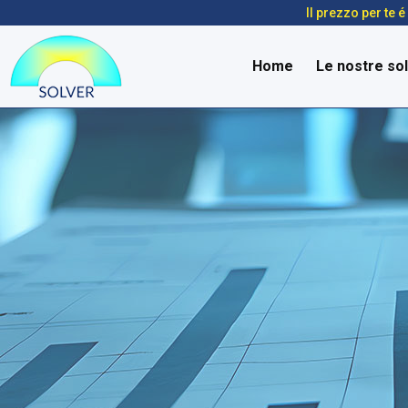
Il prezzo per te 
Home
Le nostre sol