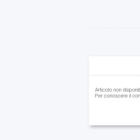
Articolo non disponi
Per conoscere il con