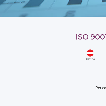
ISO 900
Austria
Per co