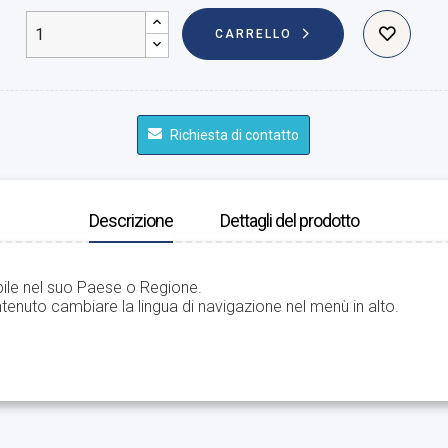
CARRELLO
Richiesta di contatto
Descrizione
Dettagli del prodotto
bile nel suo Paese o Regione.
tenuto cambiare la lingua di navigazione nel menù in alto.