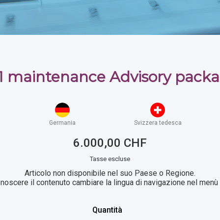
1 maintenance Advisory packag
Germania
Svizzera tedesca
6.000,00 CHF
Tasse escluse
Articolo non disponibile nel suo Paese o Regione.
noscere il contenuto cambiare la lingua di navigazione nel menù i
Quantità