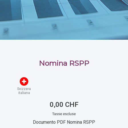
Nomina RSPP
Svizzera
italiana
0,00 CHF
Tasse escluse
Documento PDF Nomina RSPP