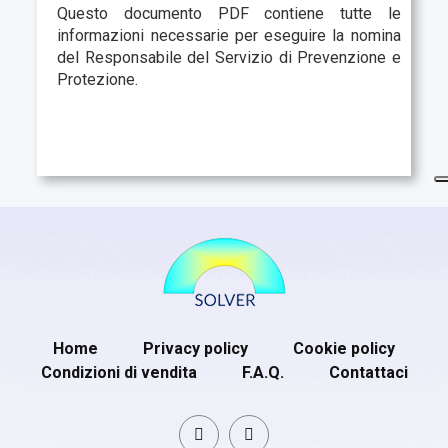
Questo documento PDF contiene tutte le
informazioni necessarie per eseguire la nomina
del Responsabile del Servizio di Prevenzione e
Protezione.
Home
Privacy policy
Cookie policy
Condizioni di vendita
F.A.Q.
Contattaci