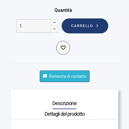
Quantità
CARRELLO
Richiesta di contatto
Descrizione
Dettagli del prodotto