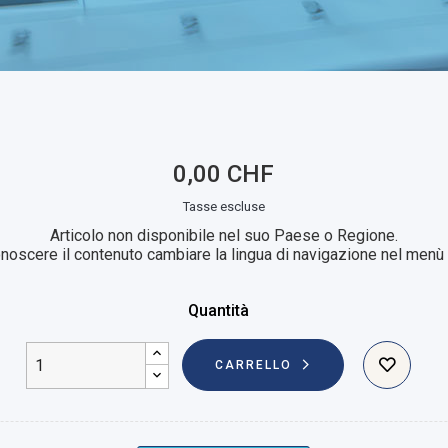
0,00 CHF
Tasse escluse
Articolo non disponibile nel suo Paese o Regione.
noscere il contenuto cambiare la lingua di navigazione nel menù i
Quantità
CARRELLO