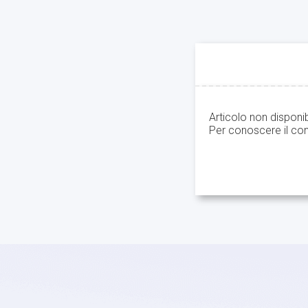
Articolo non disponi
Per conoscere il con