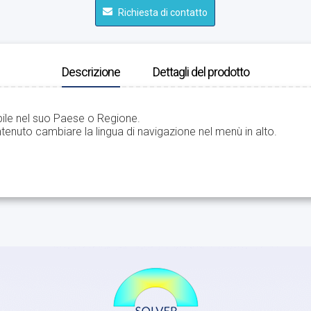
Richiesta di contatto
Descrizione
Dettagli del prodotto
bile nel suo Paese o Regione.
tenuto cambiare la lingua di navigazione nel menù in alto.