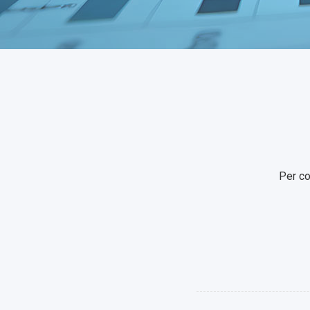
Per co