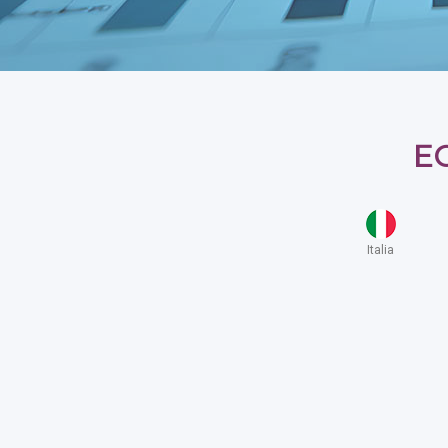
EC
Italia