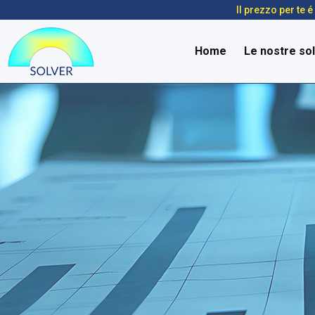
Il prezzo per te 
Home
Le nostre sol