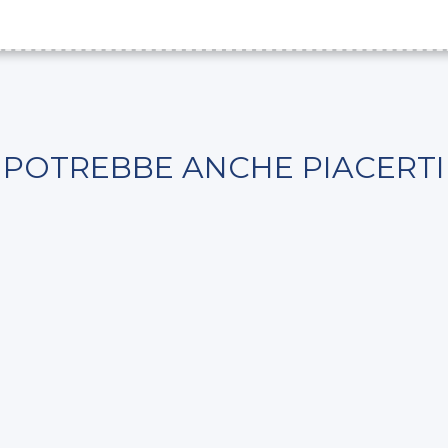
POTREBBE ANCHE PIACERTI