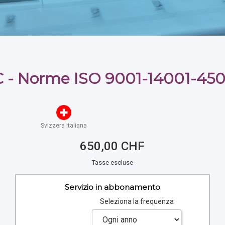
 - Norme ISO 9001-14001-45
Svizzera italiana
650,00 CHF
Tasse escluse
Servizio in abbonamento
Seleziona la frequenza