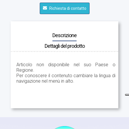
Richiesta di contatto
Descrizione
Dettagli del prodotto
Articolo non disponibile nel suo Paese o
Regione.
Per conoscere il contenuto cambiare la lingua di
navigazione nel menù in alto.