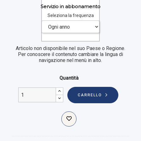
Servizio in abbonamento
Seleziona la frequenza
Articolo non disponibile nel suo Paese o Regione.
Per conoscere il contenuto cambiare la lingua di
navigazione nel menù in alto.
Quantità
CARRELLO