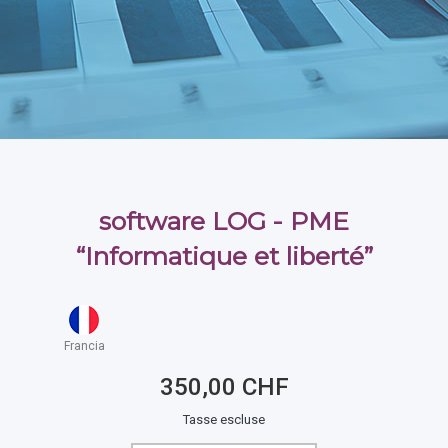
software LOG - PME
“Informatique et liberté”
Francia
350,00 CHF
Tasse escluse