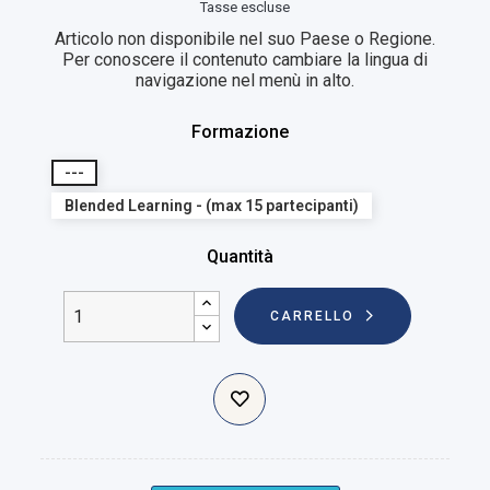
Tasse escluse
Articolo non disponibile nel suo Paese o Regione.
Per conoscere il contenuto cambiare la lingua di
navigazione nel menù in alto.
Formazione
---
Blended Learning - (max 15 partecipanti)
Quantità
CARRELLO