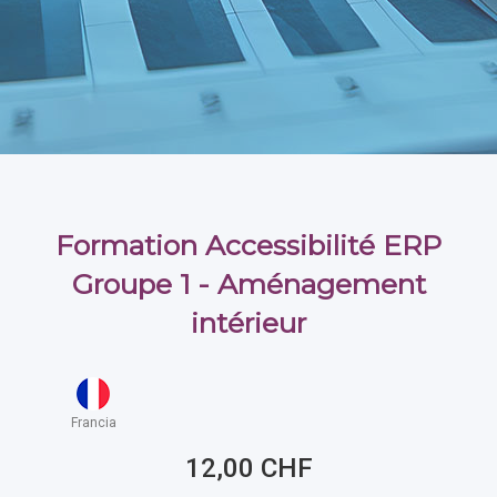
Formation Accessibilité ERP
Groupe 1 - Aménagement
intérieur
Francia
12,00 CHF