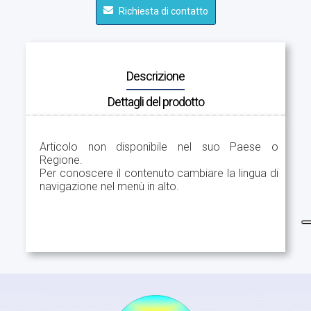
Richiesta di contatto
Descrizione
Dettagli del prodotto
Articolo non disponibile nel suo Paese o
Regione.
Per conoscere il contenuto cambiare la lingua di
navigazione nel menù in alto.