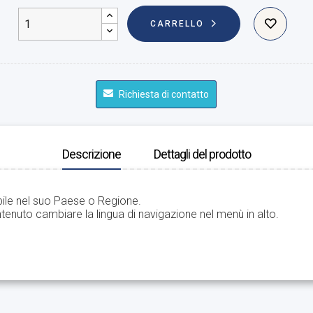
CARRELLO
Richiesta di contatto
Descrizione
Dettagli del prodotto
bile nel suo Paese o Regione.
tenuto cambiare la lingua di navigazione nel menù in alto.