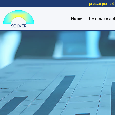
Il prezzo per te 
Home
Le nostre sol