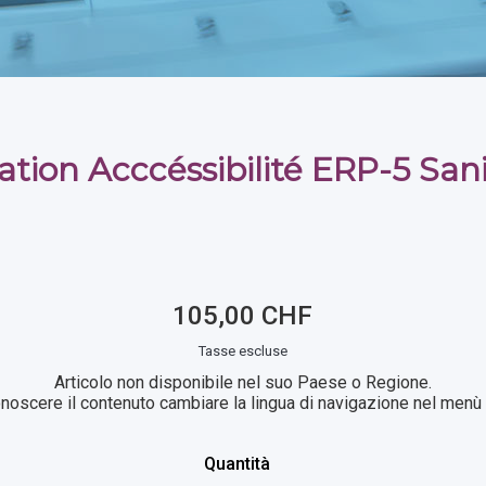
tion Acccéssibilité ERP-5 Sani
105,00 CHF
Tasse escluse
Articolo non disponibile nel suo Paese o Regione.
noscere il contenuto cambiare la lingua di navigazione nel menù i
Quantità