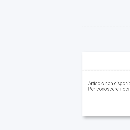
Articolo non disponi
Per conoscere il con