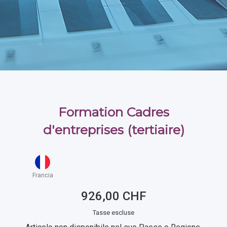
Formation Cadres
d'entreprises (tertiaire)
Francia
926,00 CHF
Tasse escluse