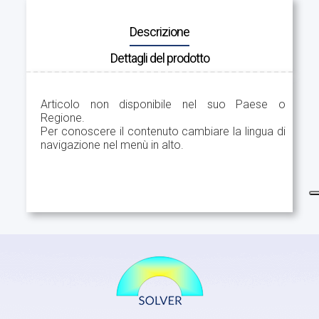
Descrizione
Dettagli del prodotto
Articolo non disponibile nel suo Paese o
Regione.
Per conoscere il contenuto cambiare la lingua di
navigazione nel menù in alto.