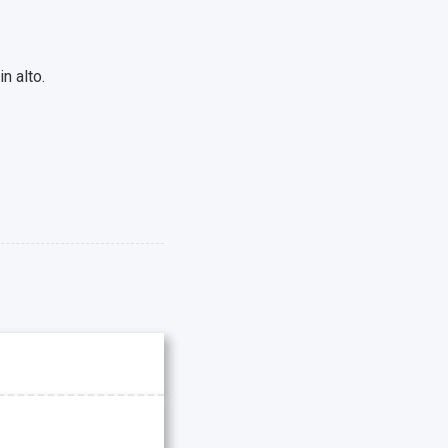
n alto.