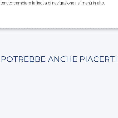
tenuto cambiare la lingua di navigazione nel menù in alto.
POTREBBE ANCHE PIACERTI