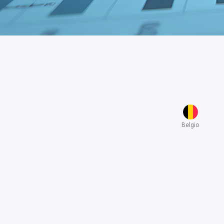
Belgio