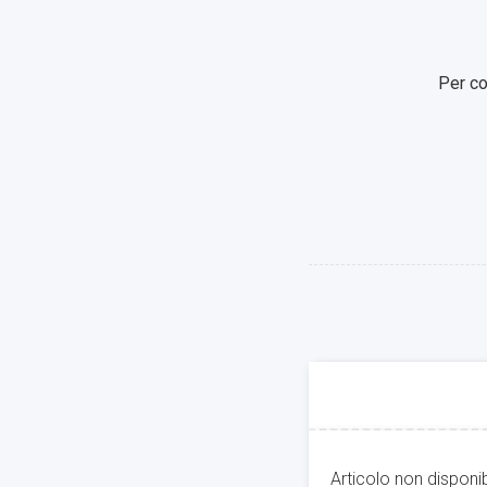
Per co
Articolo non disponi