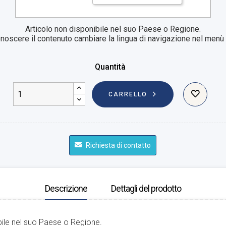
Articolo non disponibile nel suo Paese o Regione.
noscere il contenuto cambiare la lingua di navigazione nel menù i
Quantità
CARRELLO
Richiesta di contatto
Descrizione
Dettagli del prodotto
bile nel suo Paese o Regione.