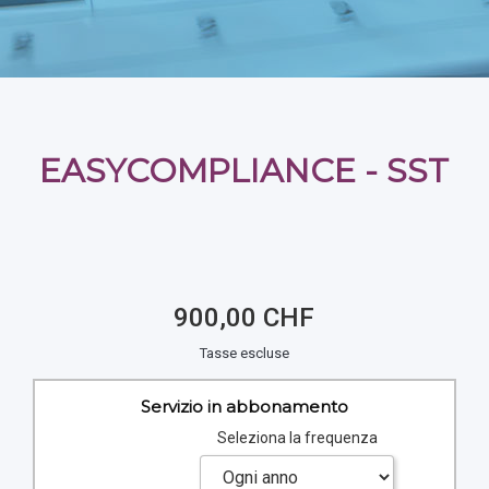
EASYCOMPLIANCE - SST
900,00 CHF
Tasse escluse
Servizio in abbonamento
Seleziona la frequenza