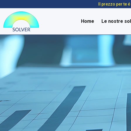
Il prezzo per te 
Home
Le nostre sol