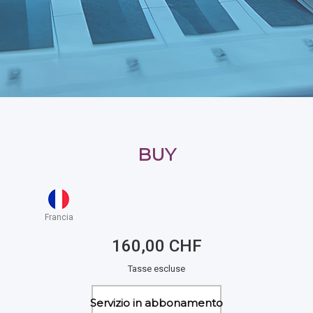
BUY
Francia
160,00 CHF
Tasse escluse
Servizio in abbonamento