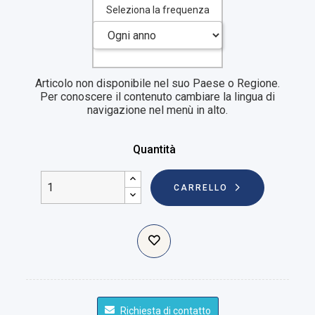
Seleziona la frequenza
Articolo non disponibile nel suo Paese o Regione.
Per conoscere il contenuto cambiare la lingua di
navigazione nel menù in alto.
Quantità
CARRELLO
Richiesta di contatto