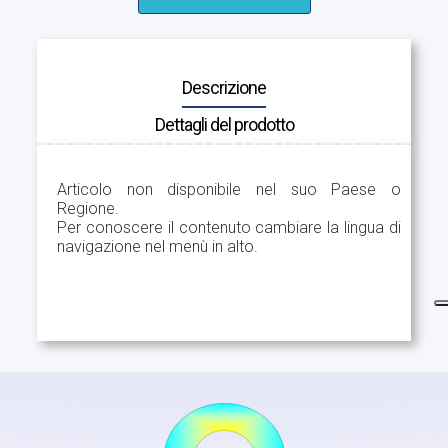
Descrizione
Dettagli del prodotto
Articolo non disponibile nel suo Paese o
Regione.
Per conoscere il contenuto cambiare la lingua di
navigazione nel menù in alto.