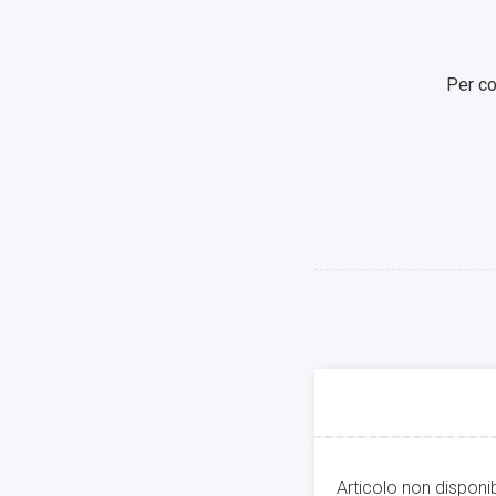
Per co
Articolo non disponi