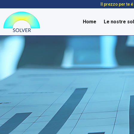
Il prezzo per te 
Home
Le nostre sol