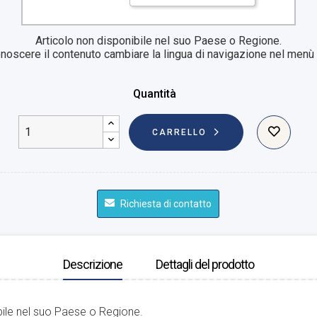
Articolo non disponibile nel suo Paese o Regione.
noscere il contenuto cambiare la lingua di navigazione nel menù i
Quantità
CARRELLO
Richiesta di contatto
Descrizione
Dettagli del prodotto
bile nel suo Paese o Regione.