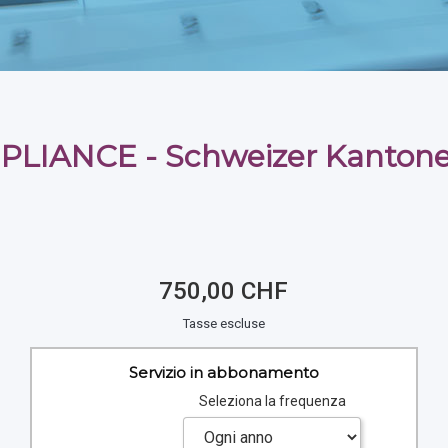
LIANCE - Schweizer Kanton
750,00 CHF
Tasse escluse
Servizio in abbonamento
Seleziona la frequenza