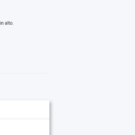
n alto.