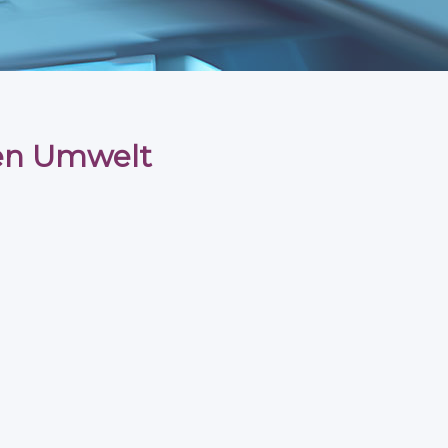
en Umwelt