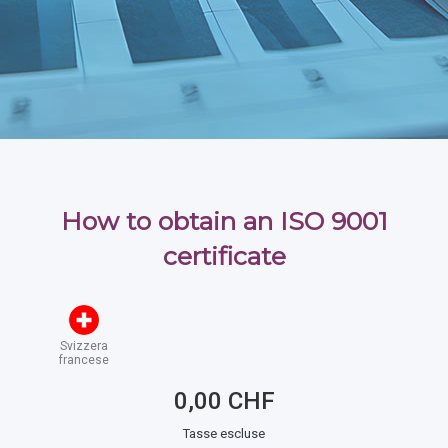
How to obtain an ISO 9001
certificate
Svizzera
francese
0,00 CHF
Tasse escluse