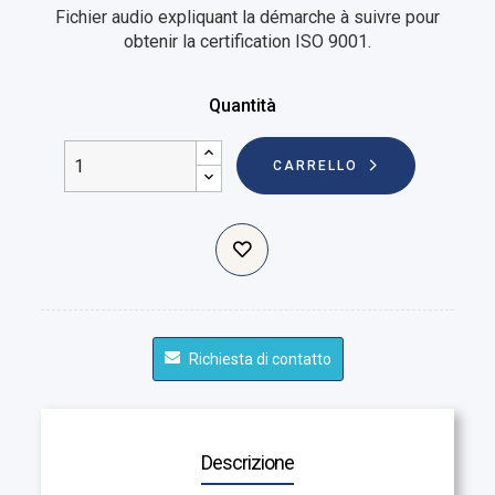
Fichier audio expliquant la démarche à suivre pour
obtenir la certification ISO 9001.
Quantità
CARRELLO
Richiesta di contatto
Descrizione