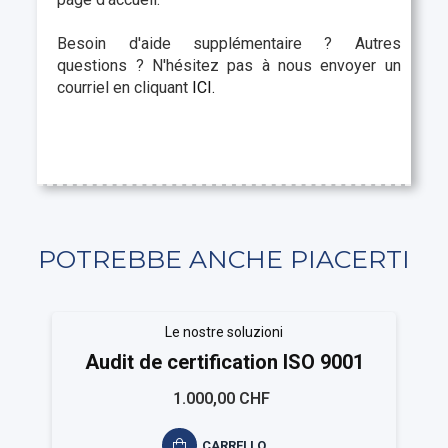
Besoin d'aide supplémentaire ? Autres
questions ? N'hésitez pas à nous envoyer un
courriel en cliquant
ICI.
POTREBBE ANCHE PIACERTI
Le nostre soluzioni
Audit de certification ISO 9001
1.000,00 CHF
CARRELLO