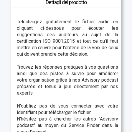
Dettagli del prodotto
Téléchargez gratuitement le fichier audio en
cliquant ci-dessous pour écouter les
suggestions des auditeurs au sujet de la
certification ISO 9001:2015 et tout ce qu'il faut
mettre en œuvre pour l'obtenir de la voix de ceux
qui doivent prendre cette décision.
Trouvez les réponses pratiques à vos questions
ainsi que des pistes à suivre pour améliorer
votre organisation grâce à nos Advisory podcast
préparés et tenus à jour directement par nos
experts.
N'oubliez pas de vous connecter avec votre
identifiant pour télécharger le fichier.
N'hésitez pas à chercher les autres "
Advisory
podcast"
au moyen du Service Finder dans la
page d'accueil.