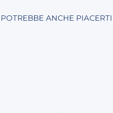
POTREBBE ANCHE PIACERTI