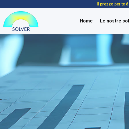
Il prezzo per te 
Home
Le nostre sol