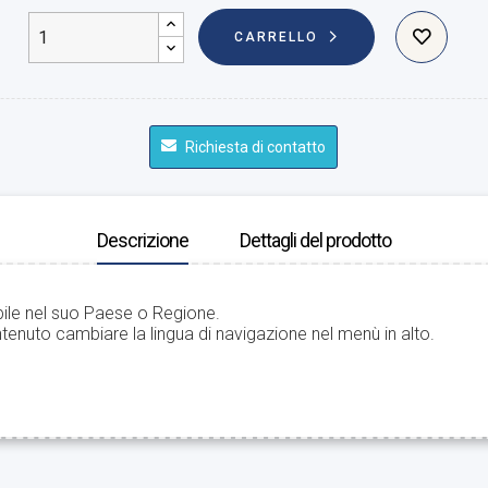
CARRELLO
Richiesta di contatto
Descrizione
Dettagli del prodotto
bile nel suo Paese o Regione.
tenuto cambiare la lingua di navigazione nel menù in alto.