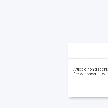
Articolo non disponi
Per conoscere il con