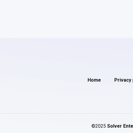
Home
Privacy 
©2025
Solver Ente