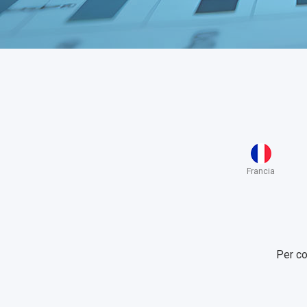
Francia
Per co