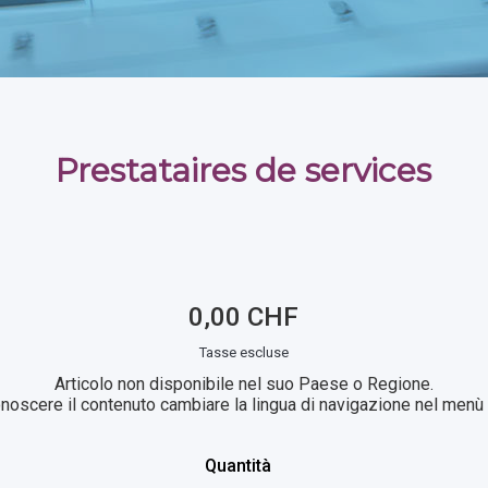
Prestataires de services
0,00 CHF
Tasse escluse
Articolo non disponibile nel suo Paese o Regione.
noscere il contenuto cambiare la lingua di navigazione nel menù i
Quantità